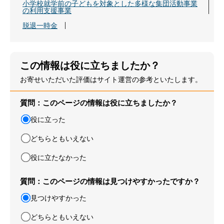
小学校就学前の子どもを対象とした多様な集団活動事業
の利用支援事業
脱退一時金
この情報は役に立ちましたか？
お寄せいただいた評価はサイト運営の参考といたします。
質問：このページの情報は役に立ちましたか？
役に立った
どちらともいえない
役に立たなかった
質問：このページの情報は見つけやすかったですか？
見つけやすかった
どちらともいえない