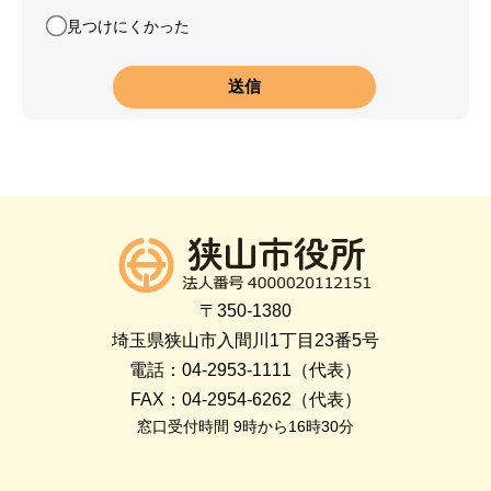
見つけにくかった
〒350-1380
埼玉県狭山市入間川1丁目23番5号
電話：04-2953-1111（代表）
FAX：04-2954-6262（代表）
窓口受付時間 9時から16時30分