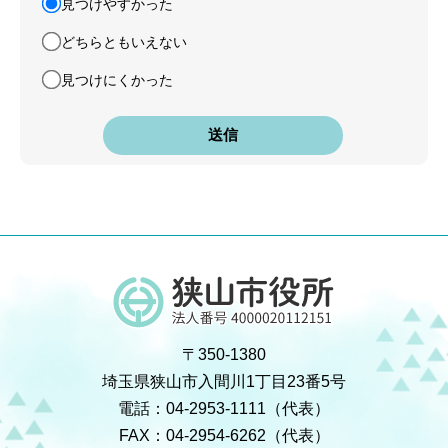
見つけやすかった
どちらともいえない
見つけにくかった
〒350-1380
埼玉県狭山市入間川1丁目23番5号
電話：04-2953-1111（代表）
FAX：04-2954-6262（代表）