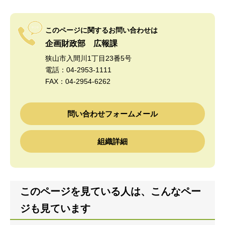
このページに関するお問い合わせは
企画財政部 広報課
狭山市入間川1丁目23番5号
電話：04-2953-1111
FAX：04-2954-6262
問い合わせフォームメール
組織詳細
このページを見ている人は、こんなペー
ジも見ています