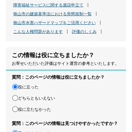
障害福祉サービスに関する過誤申立て
狭山市の建築基準法における形態規制一覧
狭山市水害ハザードマップをご活用ください
こんな人権問題があります
評価のしくみ
この情報は役に立ちましたか？
お寄せいただいた評価はサイト運営の参考といたします。
質問：このページの情報は役に立ちましたか？
役に立った
どちらともいえない
役に立たなかった
質問：このページの情報は見つけやすかったですか？