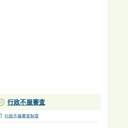
行政不服審査
行政不服審査制度