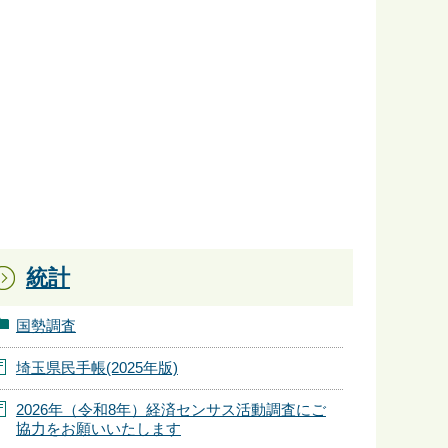
統計
国勢調査
埼玉県民手帳(2025年版)
2026年（令和8年）経済センサス活動調査にご
協力をお願いいたします