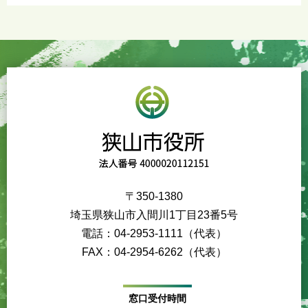
〒350-1380
埼玉県狭山市入間川1丁目23番5号
電話：04-2953-1111（代表）
FAX：04-2954-6262（代表）
窓口受付時間