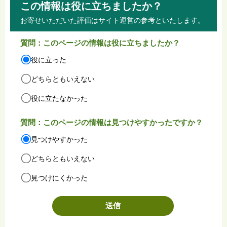
この情報は役に立ちましたか？
お寄せいただいた評価はサイト運営の参考といたします。
質問：このページの情報は役に立ちましたか？
役に立った
どちらともいえない
役に立たなかった
質問：このページの情報は見つけやすかったですか？
見つけやすかった
どちらともいえない
見つけにくかった