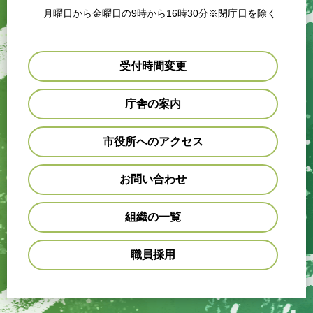
月曜日から金曜日の9時から16時30分※閉庁日を除く
受付時間変更
庁舎の案内
市役所へのアクセス
お問い合わせ
組織の一覧
職員採用