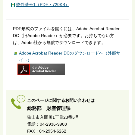
物件番号1（PDF・720KB）
PDF形式のファイルを開くには、Adobe Acrobat Reader
DC（旧Adobe Reader）が必要です。お持ちでない方
は、Adobe社から無償でダウンロードできます。
Adobe Acrobat Reader DCのダウンロードへ（外部サ
イト）
このページに関するお問い合わせは
総務部 財産管理課
狭山市入間川1丁目23番5号
電話：04-2936-9908
FAX：04-2954-6262