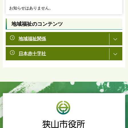
お知らせはありません。
地域福祉のコンテンツ
地域福祉関係
日本赤十字社