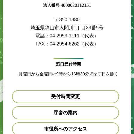
〒350-1380
埼玉県狭山市入間川1丁目23番5号
電話：04-2953-1111（代表）
FAX：04-2954-6262（代表）
窓口受付時間
月曜日から金曜日の9時から16時30分※閉庁日を除く
受付時間変更
庁舎の案内
市役所へのアクセス