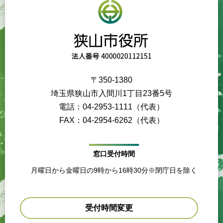
〒350-1380
埼玉県狭山市入間川1丁目23番5号
電話：04-2953-1111（代表）
FAX：04-2954-6262（代表）
窓口受付時間
月曜日から金曜日の9時から16時30分※閉庁日を除く
受付時間変更