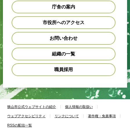
庁舎の案内
市役所へのアクセス
お問い合わせ
組織の一覧
職員採用
狭山市公式ウェブサイトの紹介
個人情報の取扱い
ウェブアクセシビリティ
リンクについて
著作権・免責事項
RSSの配信一覧