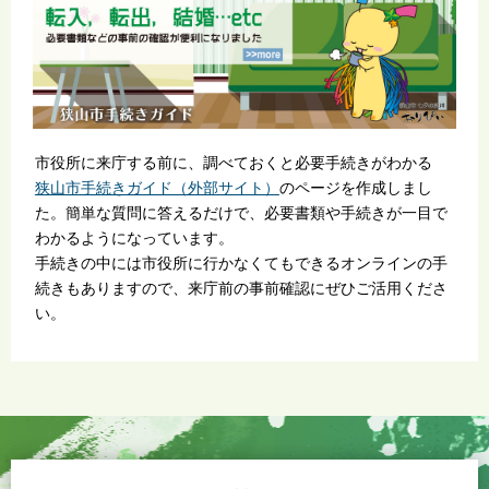
市役所に来庁する前に、調べておくと必要手続きがわかる
狭山市手続きガイド（外部サイト）
のページを作成しまし
た。簡単な質問に答えるだけで、必要書類や手続きが一目で
わかるようになっています。
手続きの中には市役所に行かなくてもできるオンラインの手
続きもありますので、来庁前の事前確認にぜひご活用くださ
い。