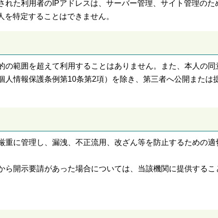
された利用者のIPアドレスは、サーバー管理、サイト管理のた
個人を特定することはできません。
的の範囲を超えて利用することはありません。また、本人の同
個人情報保護条例第10条第2項）を除き、第三者へ公開または
厳重に管理し、漏洩、不正流用、改ざん等を防止するための適
から開示要請があった場合については、当該機関に提供するこ