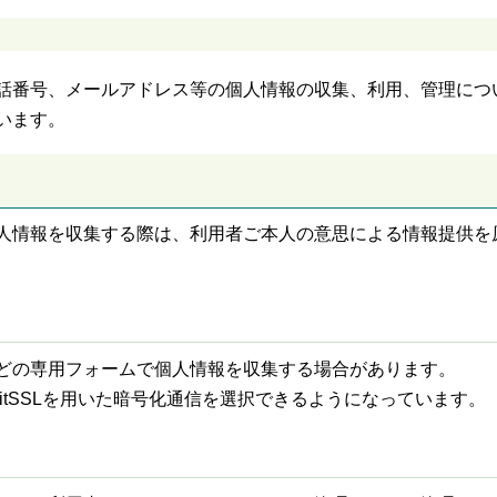
話番号、メールアドレス等の個人情報の収集、利用、管理につ
います。
人情報を収集する際は、利用者ご本人の意思による情報提供を
どの専用フォームで個人情報を収集する場合があります。
itSSLを用いた暗号化通信を選択できるようになっています。