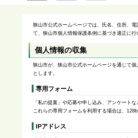
ら
狭山市公式ホームページでは、氏名、住所、電
て、狭山市個人情報保護条例に基づき適正に行
個人情報の収集
狭山市が、狭山市公式ホームページを通じて個
とします。
専用フォーム
「私の提案」や応募や申し込み、アンケートな
これらの専用フォームを利用する場合は、128b
IPアドレス