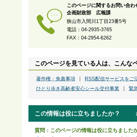
このページに関するお問い合わ
企画財政部 広報課
狭山市入間川1丁目23番5号
電話：04-2935-3765
FAX：04-2954-6262
このページを見ている人は、こんな
著作権・免責事項
RSS配信サービスをご
ひとり歩き高齢者安心シール交付事業
緊
この情報は役に立ちましたか？
質問：このページの情報は役に立ちました