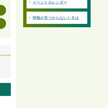
イベントカレンダー
情報が見つからないときは