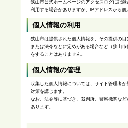
狭山市公式ホームページのアクセスログに記録
利用する場合がありますが、IPアドレスから
個人情報の利用
狭山市は提供された個人情報を、その提供の目
または法令などに定めがある場合など（狭山市
をすることはありません。
個人情報の管理
収集した個人情報については、サイト管理者が
対策を講じます。
なお、法令等に基づき、裁判所、警察機関など
あります。