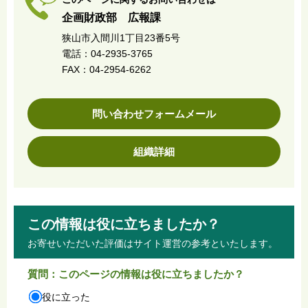
企画財政部 広報課
狭山市入間川1丁目23番5号
電話：04-2935-3765
FAX：04-2954-6262
問い合わせフォームメール
組織詳細
この情報は役に立ちましたか？
お寄せいただいた評価はサイト運営の参考といたします。
質問：このページの情報は役に立ちましたか？
役に立った