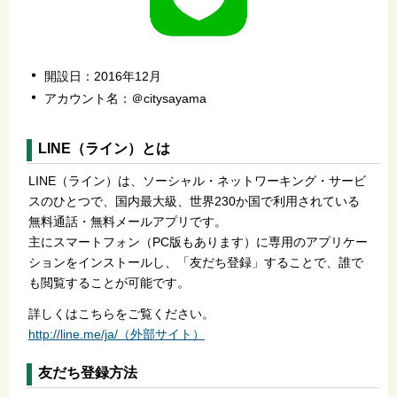
開設日：2016年12月
アカウント名：＠citysayama
LINE（ライン）とは
LINE（ライン）は、ソーシャル・ネットワーキング・サービ
スのひとつで、国内最大級、世界230か国で利用されている
無料通話・無料メールアプリです。
主にスマートフォン（PC版もあります）に専用のアプリケー
ションをインストールし、「友だち登録」することで、誰で
も閲覧することが可能です。
詳しくはこちらをご覧ください。
http://line.me/ja/（外部サイト）
友だち登録方法