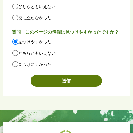
どちらともいえない
役に立たなかった
質問：このページの情報は見つけやすかったですか？
見つけやすかった
どちらともいえない
見つけにくかった