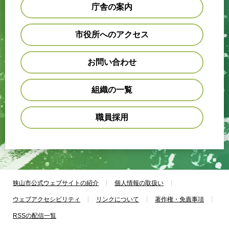
庁舎の案内
市役所へのアクセス
お問い合わせ
組織の一覧
職員採用
狭山市公式ウェブサイトの紹介
個人情報の取扱い
ウェブアクセシビリティ
リンクについて
著作権・免責事項
RSSの配信一覧