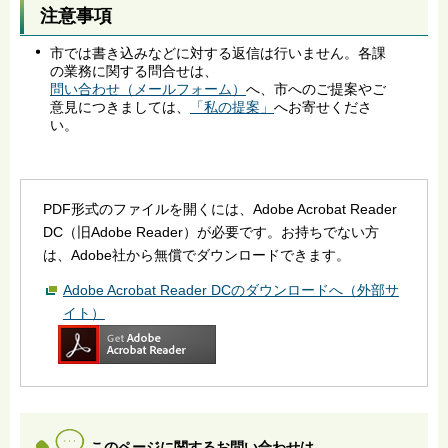
注意事項
市では書き込みなどに対する返信は行いません。各課
の業務に関する問合せは、
問い合わせ（メールフォーム）
へ、市へのご提案やご
意見につきましては、
「私の提案」
へお寄せくださ
い。
PDF形式のファイルを開くには、Adobe Acrobat Reader
DC（旧Adobe Reader）が必要です。お持ちでない方
は、Adobe社から無償でダウンロードできます。
Adobe Acrobat Reader DCのダウンロードへ（外部サ
イト）
このページに関するお問い合わせは