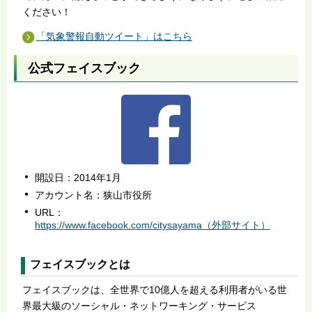
ください！
「気象警報自動ツイート」はこちら
公式フェイスブック
開設日：2014年1月
アカウント名：狭山市役所
URL：
https://www.facebook.com/citysayama（外部サイト）
フェイスブックとは
フェイスブックは、全世界で10億人を超える利用者がいる世
界最大級のソーシャル・ネットワーキング・サービス