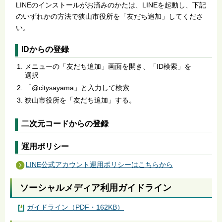
LINEのインストールがお済みのかたは、LINEを起動し、下記
のいずれかの方法で狭山市役所を「友だち追加」してくださ
い。
IDからの登録
メニューの「友だち追加」画面を開き、「ID検索」を
選択
「@citysayama」と入力して検索
狭山市役所を「友だち追加」する。
二次元コードからの登録
運用ポリシー
LINE公式アカウント運用ポリシーはこちらから
ソーシャルメディア利用ガイドライン
ガイドライン（PDF・162KB）