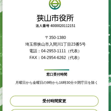
〒350-1380
埼玉県狭山市入間川1丁目23番5号
電話：04-2953-1111（代表）
FAX：04-2954-6262（代表）
窓口受付時間
月曜日から金曜日の9時から16時30分※閉庁日を除く
受付時間変更