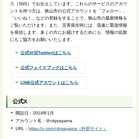
ス（SNS）でお伝えしています。これらのサービスのアカウ
ントを持つ方は、狭山市の公式アカウントを「フォロー」、
「いいね！」などの登録をすることで、狭山市の最新情報を
ご覧いただけます。また、災害発生時には、迅速に緊急情報
を発信します。多くの方にお届けするためにも、情報の拡散
にもご協力をお願いいたします。
公式X(旧Twitter)はこちら
公式フェイスブックはこちら
LINE公式アカウントはこちら
公式X
開設日：2014年1月
アカウント名：＠citysayama
URL：
https://x.com/citysayama（外部サイト）