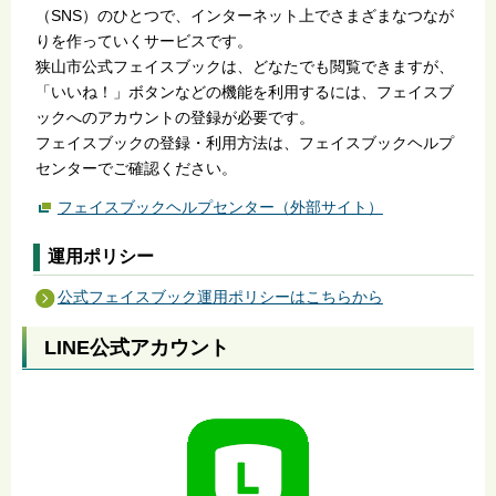
（SNS）のひとつで、インターネット上でさまざまなつなが
りを作っていくサービスです。
狭山市公式フェイスブックは、どなたでも閲覧できますが、
「いいね！」ボタンなどの機能を利用するには、フェイスブ
ックへのアカウントの登録が必要です。
フェイスブックの登録・利用方法は、フェイスブックヘルプ
センターでご確認ください。
フェイスブックヘルプセンター（外部サイト）
運用ポリシー
公式フェイスブック運用ポリシーはこちらから
LINE公式アカウント