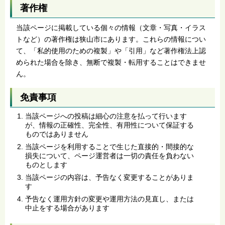
著作権
当該ページに掲載している個々の情報（文章・写真・イラス
トなど）の著作権は狭山市にあります。これらの情報につい
て、「私的使用のための複製」や「引用」など著作権法上認
められた場合を除き、無断で複製・転用することはできませ
ん。
免責事項
当該ページへの投稿は細心の注意を払って行います
が、情報の正確性、完全性、有用性について保証する
ものではありません
当該ページを利用することで生じた直接的・間接的な
損失について、ページ運営者は一切の責任を負わない
ものとします
当該ページの内容は、予告なく変更することがありま
す
予告なく運用方針の変更や運用方法の見直し、または
中止をする場合があります