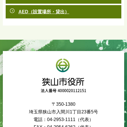
AED（設置場所・貸出）
〒350-1380
埼玉県狭山市入間川1丁目23番5号
電話：04-2953-1111（代表）