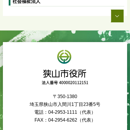
社会福祉法人
〒350-1380
埼玉県狭山市入間川1丁目23番5号
電話：04-2953-1111（代表）
FAX：04-2954-6262（代表）