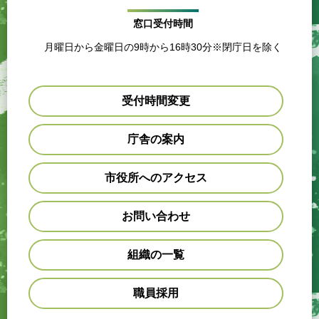
窓口受付時間
月曜日から金曜日の9時から16時30分※閉庁日を除く
受付時間変更
庁舎の案内
市役所へのアクセス
お問い合わせ
組織の一覧
職員採用