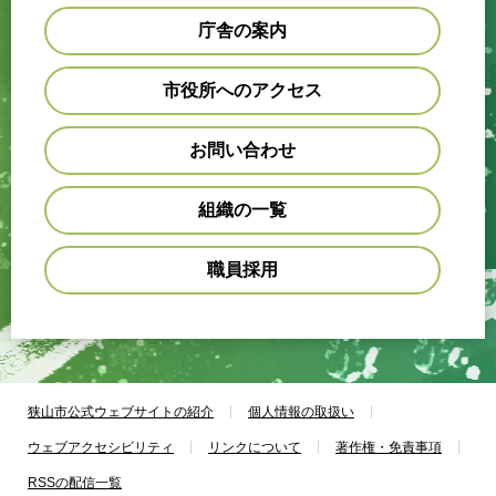
庁舎の案内
市役所へのアクセス
お問い合わせ
組織の一覧
職員採用
狭山市公式ウェブサイトの紹介
個人情報の取扱い
ウェブアクセシビリティ
リンクについて
著作権・免責事項
RSSの配信一覧