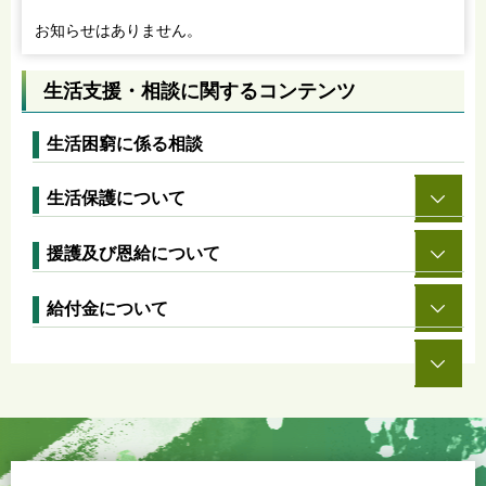
お知らせはありません。
生活支援・相談に関するコンテンツ
生活困窮に係る相談
生活保護について
援護及び恩給について
給付金について