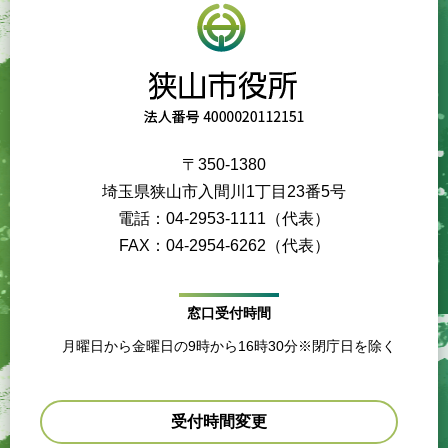
〒350-1380
埼玉県狭山市入間川1丁目23番5号
電話：04-2953-1111（代表）
FAX：04-2954-6262（代表）
窓口受付時間
月曜日から金曜日の9時から16時30分※閉庁日を除く
受付時間変更