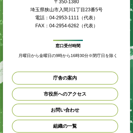
〒350-1380
埼玉県狭山市入間川1丁目23番5号
電話：04-2953-1111（代表）
FAX：04-2954-6262（代表）
窓口受付時間
月曜日から金曜日の9時から16時30分※閉庁日を除く
庁舎の案内
市役所へのアクセス
お問い合わせ
組織の一覧