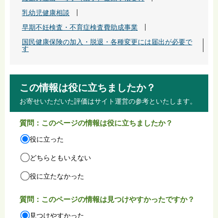
乳幼児健康相談
早期不妊検査・不育症検査費助成事業
国民健康保険の加入・脱退・各種変更には届出が必要で
す
この情報は役に立ちましたか？
お寄せいただいた評価はサイト運営の参考といたします。
質問：このページの情報は役に立ちましたか？
役に立った
どちらともいえない
役に立たなかった
質問：このページの情報は見つけやすかったですか？
見つけやすかった