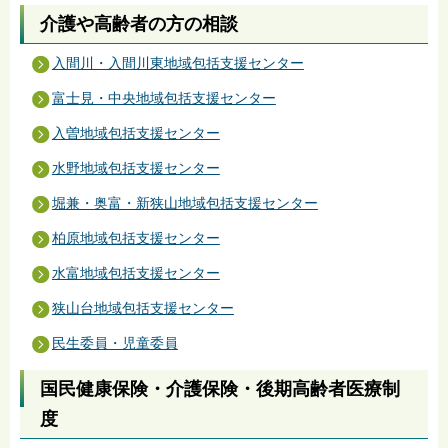
介護や高齢者の方の相談
入間川・入間川東地域包括支援センター
富士見・中央地域包括支援センター
入曽地域包括支援センター
水野地域包括支援センター
堀兼・奥富・新狭山地域包括支援センター
柏原地域包括支援センター
水富地域包括支援センター
狭山台地域包括支援センター
民生委員・児童委員
国民健康保険・介護保険・後期高齢者医療制
度