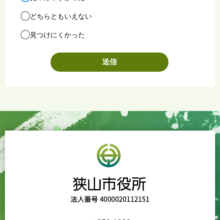
どちらともいえない
見つけにくかった