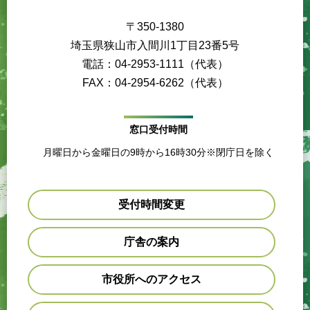
〒350-1380
埼玉県狭山市入間川1丁目23番5号
電話：04-2953-1111（代表）
FAX：04-2954-6262（代表）
窓口受付時間
月曜日から金曜日の9時から16時30分※閉庁日を除く
受付時間変更
庁舎の案内
市役所へのアクセス