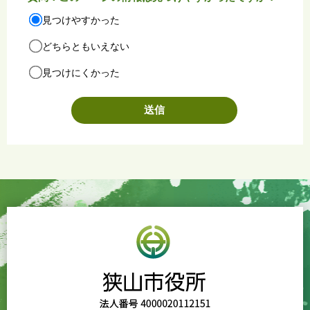
見つけやすかった
どちらともいえない
見つけにくかった