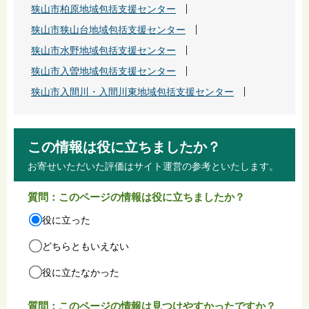
狭山市柏原地域包括支援センター
狭山市狭山台地域包括支援センター
狭山市水野地域包括支援センター
狭山市入曽地域包括支援センター
狭山市入間川・入間川東地域包括支援センター
この情報は役に立ちましたか？
お寄せいただいた評価はサイト運営の参考といたします。
質問：このページの情報は役に立ちましたか？
役に立った
どちらともいえない
役に立たなかった
質問：このページの情報は見つけやすかったですか？