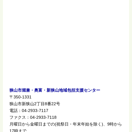
狭山市堀兼・奥富・新狭山地域包括支援センター
〒350-1331
狭山市新狭山2丁目8番22号
電話：04-2933-7117
ファクス：04-2933-7118
月曜日から金曜日までの(祝祭日・年末年始を除く)、9時から
17時まで