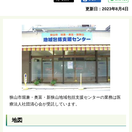
更新日：2023年8月4日
狭山市堀兼・奥富・新狭山地域包括支援センターの業務は医
療法人社団清心会が受託しています。
地図