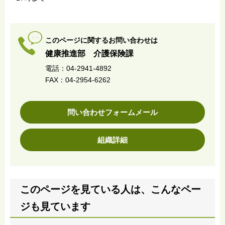
このページに関するお問い合わせは
健康推進部 介護保険課
電話：04-2941-4892
FAX：04-2954-6262
問い合わせフォームメール
組織詳細
このページを見ている人は、こんなペー
ジも見ています