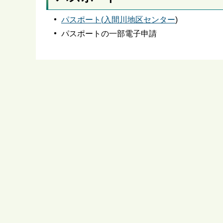
パスポート(入間川地区センター
)
パスポートの一部電子申請