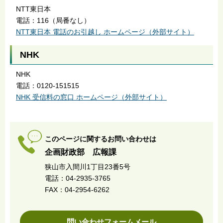
NTT東日本
電話：116（局番なし）
NTT東日本 電話のお引越し ホームページ（外部サイト）
NHK
NHK
電話：0120-151515
NHK 受信料の窓口 ホームページ（外部サイト）
このページに関するお問い合わせは
企画財政部 広報課
狭山市入間川1丁目23番5号
電話：04-2935-3765
FAX：04-2954-6262
問い合わせフォームメール