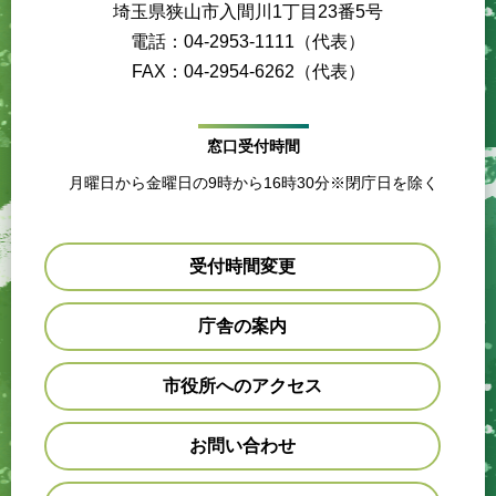
埼玉県狭山市入間川1丁目23番5号
電話：04-2953-1111（代表）
FAX：04-2954-6262（代表）
窓口受付時間
月曜日から金曜日の9時から16時30分※閉庁日を除く
受付時間変更
庁舎の案内
市役所へのアクセス
お問い合わせ