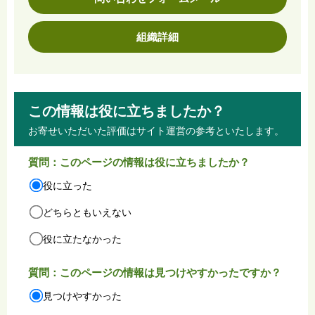
組織詳細
この情報は役に立ちましたか？
お寄せいただいた評価はサイト運営の参考といたします。
質問：このページの情報は役に立ちましたか？
役に立った
どちらともいえない
役に立たなかった
質問：このページの情報は見つけやすかったですか？
見つけやすかった