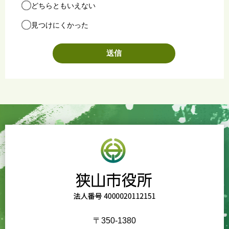
どちらともいえない
見つけにくかった
〒350-1380