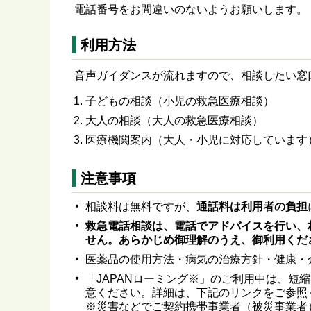
電話番号をお間違いのないようお願いします。
利用方法
音声ガイダンスが流れますので、相談したい窓
子どもの相談（小児の救急医療相談）
大人の相談（大人の救急医療相談）
医療機関案内（大人・小児に対応しています
注意事項
相談料は無料ですが、
通話料は利用者の負担
救急電話相談は、電話でアドバイスを行い、
せん。あらかじめ御理解のうえ、御利用くだ
医薬品の使用方法・病気の治療方針・健康・
「JAPANローミング※」のご利用中は、短
意ください。詳細は、下記のリンクをご参照
※災害などでご契約携帯事業者（被災事業者