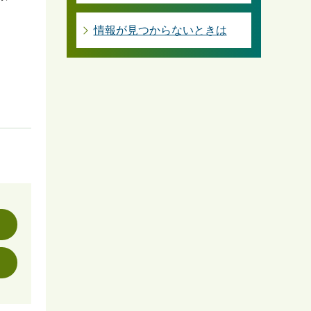
情報が見つからないときは