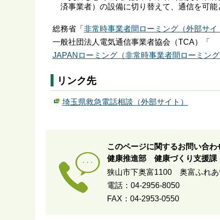
済事業者）の設備に切り替えて、通信を可能
総務省「
非常時事業者間ローミング（外部サイ
一般社団法人電気通信事業者協会（TCA）「
JAPANローミング（非常時事業者間ローミン
リンク先
埼玉県救急電話相談（外部サイト）
このページに関するお問い合わ
健康推進部 健康づくり支援課
狭山市下奥富1100 奥富ふれ
電話：04-2956-8050
FAX：04-2953-0550