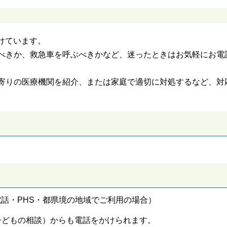
付けています。
べきか、救急車を呼ぶべきかなど、迷ったときはお気軽にお電
寄りの医療機関を紹介、または家庭で適切に対処するなど、対
・IP電話・PHS・都県境の地域でご利用の場合）
11（子どもの相談）からも電話をかけられます。