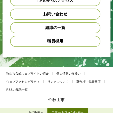
市役所へのアクセス
お問い合わせ
組織の一覧
職員採用
狭山市公式ウェブサイトの紹介
個人情報の取扱い
ウェブアクセシビリティ
リンクについて
著作権・免責事項
RSSの配信一覧
© 狭山市
PC版表示
スマートフォン版表示