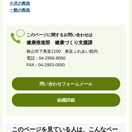
小児の救急
一般の救急
このページに関するお問い合わせは
健康推進部 健康づくり支援課
狭山市下奥富1100 奥富ふれあい館内
電話：04-2956-8050
FAX：04-2953-0550
問い合わせフォームメール
組織詳細
このページを見ている人は、こんなペー