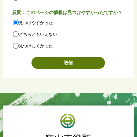
質問：このページの情報は見つけやすかったですか？
見つけやすかった
どちらともいえない
見つけにくかった