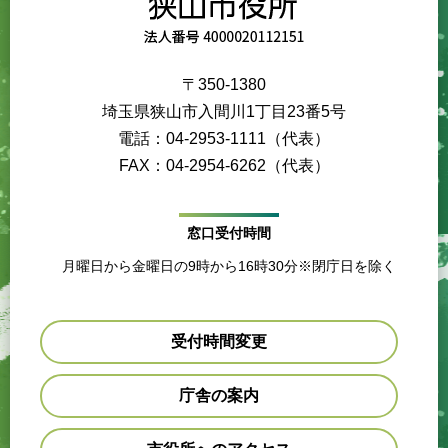
〒350-1380
埼玉県狭山市入間川1丁目23番5号
電話：04-2953-1111（代表）
FAX：04-2954-6262（代表）
窓口受付時間
月曜日から金曜日の9時から16時30分※閉庁日を除く
受付時間変更
庁舎の案内