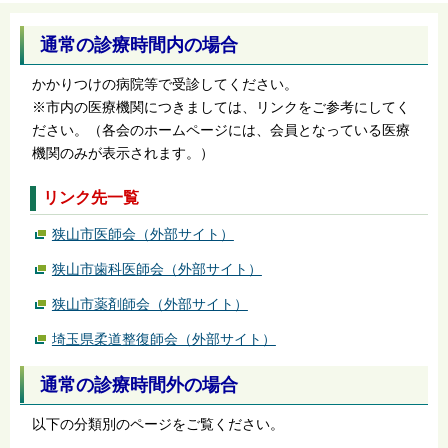
通常の診療時間内の場合
かかりつけの病院等で受診してください。
※市内の医療機関につきましては、リンクをご参考にしてく
ださい。（各会のホームページには、会員となっている医療
機関のみが表示されます。）
リンク先一覧
狭山市医師会（外部サイト）
狭山市歯科医師会（外部サイト）
狭山市薬剤師会（外部サイト）
埼玉県柔道整復師会（外部サイト）
通常の診療時間外の場合
以下の分類別のページをご覧ください。