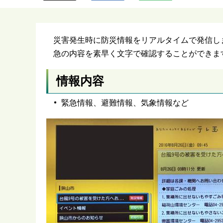
ら
災害発生時に防災情報をリアルタイムで発信し
急の内容を素早く文字で確認することができま
情報内容
緊急情報、避難情報、気象情報など