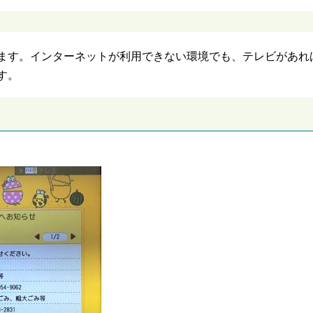
ます。インターネットが利用できない環境でも、テレビがあれ
す。