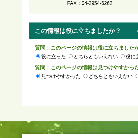
FAX：04-2954-6262
この情報は役に立ちましたか？
質問：このページの情報は役に立ちました
役に立った
どちらともいえない
役に
質問：このページの情報は見つけやすかっ
見つけやすかった
どちらともいえない