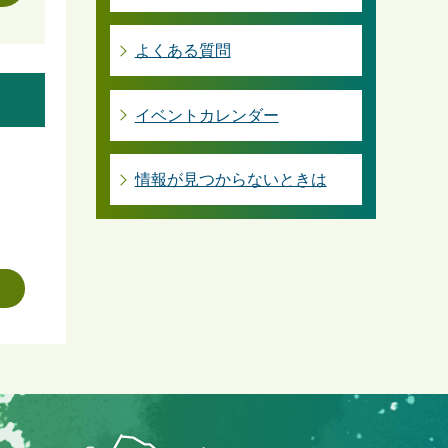
よくある質問
イベントカレンダー
情報が見つからないときは