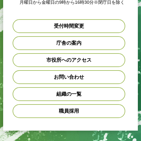
月曜日から金曜日の9時から16時30分※閉庁日を除く
受付時間変更
庁舎の案内
市役所へのアクセス
お問い合わせ
組織の一覧
職員採用