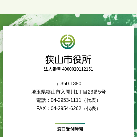
〒350-1380
埼玉県狭山市入間川1丁目23番5号
電話：04-2953-1111（代表）
FAX：04-2954-6262（代表）
窓口受付時間