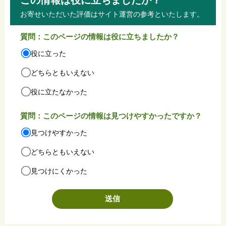
お寄せいただいた評価はサイト運営の参考といたします。
質問：このページの情報は役に立ちましたか？
役に立った
どちらともいえない
役に立たなかった
質問：このページの情報は見つけやすかったですか？
見つけやすかった
どちらともいえない
見つけにくかった