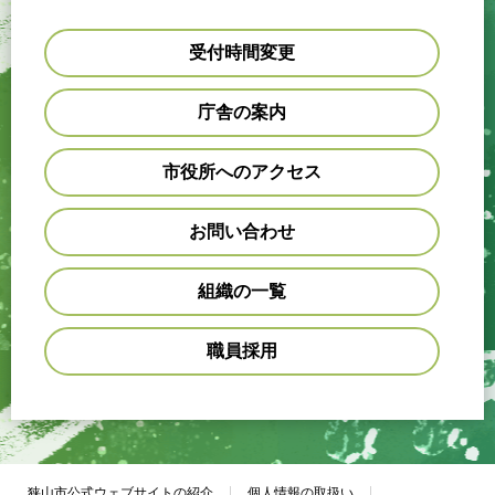
受付時間変更
庁舎の案内
市役所へのアクセス
お問い合わせ
組織の一覧
職員採用
狭山市公式ウェブサイトの紹介
個人情報の取扱い