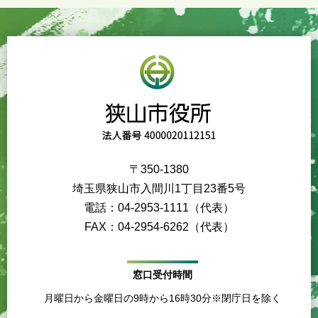
〒350-1380
埼玉県狭山市入間川1丁目23番5号
電話：04-2953-1111（代表）
FAX：04-2954-6262（代表）
窓口受付時間
月曜日から金曜日の9時から16時30分※閉庁日を除く