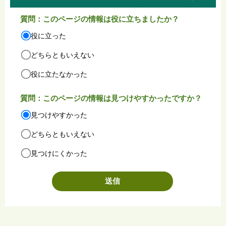
質問：このページの情報は役に立ちましたか？
役に立った
どちらともいえない
役に立たなかった
質問：このページの情報は見つけやすかったですか？
見つけやすかった
どちらともいえない
見つけにくかった