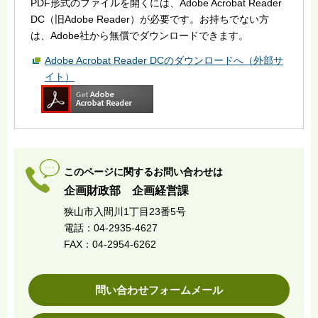
PDF形式のファイルを開くには、Adobe Acrobat Reader
DC（旧Adobe Reader）が必要です。お持ちでない方
は、Adobe社から無償でダウンロードできます。
Adobe Acrobat Reader DCのダウンロードへ（外部サ
イト）
このページに関するお問い合わせは
企画財政部 企画経営課
狭山市入間川1丁目23番5号
電話：04-2935-4627
FAX：04-2954-6262
問い合わせフォームメール