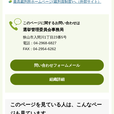
最高裁判所ホームページ(裁判員制度)へ（外部サイト）
このページに関するお問い合わせは
選挙管理委員会事務局
狭山市入間川1丁目23番5号
電話：04-2968-6827
FAX：04-2954-6262
問い合わせフォームメール
組織詳細
このページを見ている人は、こんなペー
ジも見ています