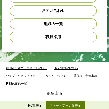
お問い合わせ
組織の一覧
職員採用
狭山市公式ウェブサイトの紹介
個人情報の取扱い
ウェブアクセシビリティ
リンクについて
著作権・免責事項
RSSの配信一覧
© 狭山市
PC版表示
スマートフォン版表示