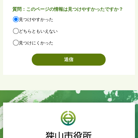
質問：このページの情報は見つけやすかったですか？
見つけやすかった
どちらともいえない
見つけにくかった