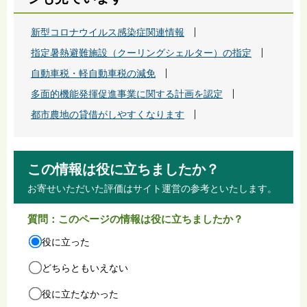
新型コロナウイルス感染症関連情報
指定暑熱避難施設（クーリングシェルター）の指定
自動車税・軽自動車税の減免
多面的機能発揮促進事業に関する計画を認定
都市農地の貸借がしやすくなります
この情報は役に立ちましたか？
お寄せいただいた評価はサイト運営の参考といたします。
質問：このページの情報は役に立ちましたか？
役に立った
どちらともいえない
役に立たなかった