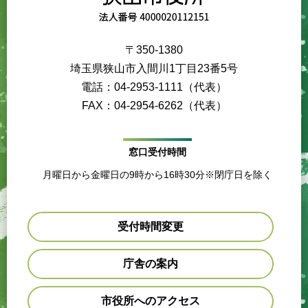
〒350-1380
埼玉県狭山市入間川1丁目23番5号
電話：04-2953-1111（代表）
FAX：04-2954-6262（代表）
窓口受付時間
月曜日から金曜日の9時から16時30分※閉庁日を除く
受付時間変更
庁舎の案内
市役所へのアクセス