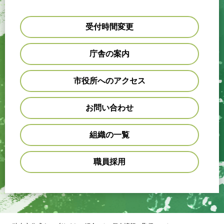
受付時間変更
庁舎の案内
市役所へのアクセス
お問い合わせ
組織の一覧
職員採用