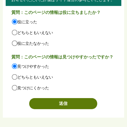
質問：このページの情報は役に立ちましたか？
役に立った
どちらともいえない
役に立たなかった
質問：このページの情報は見つけやすかったですか？
見つけやすかった
どちらともいえない
見つけにくかった