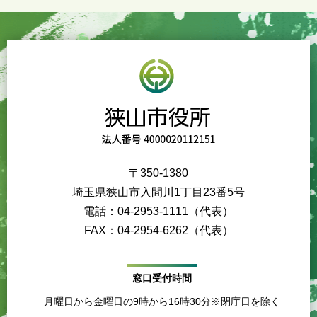
〒350-1380
埼玉県狭山市入間川1丁目23番5号
電話：04-2953-1111（代表）
FAX：04-2954-6262（代表）
窓口受付時間
月曜日から金曜日の9時から16時30分※閉庁日を除く