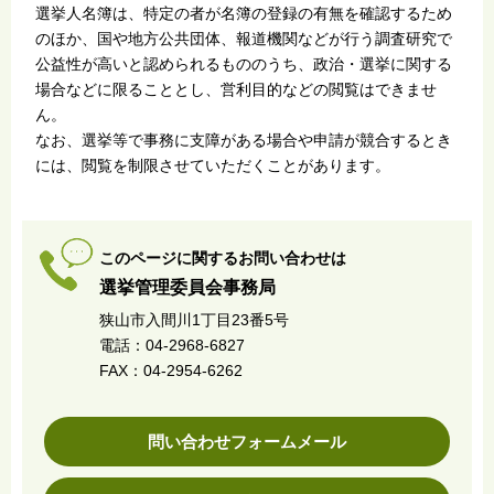
選挙人名簿は、特定の者が名簿の登録の有無を確認するため
のほか、国や地方公共団体、報道機関などが行う調査研究で
公益性が高いと認められるもののうち、政治・選挙に関する
場合などに限ることとし、営利目的などの閲覧はできませ
ん。
なお、選挙等で事務に支障がある場合や申請が競合するとき
には、閲覧を制限させていただくことがあります。
このページに関するお問い合わせは
選挙管理委員会事務局
狭山市入間川1丁目23番5号
電話：04-2968-6827
FAX：04-2954-6262
問い合わせフォームメール