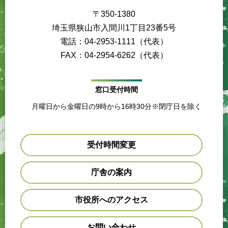
〒350-1380
埼玉県狭山市入間川1丁目23番5号
電話：04-2953-1111（代表）
FAX：04-2954-6262（代表）
窓口受付時間
月曜日から金曜日の9時から16時30分※閉庁日を除く
受付時間変更
庁舎の案内
市役所へのアクセス
お問い合わせ