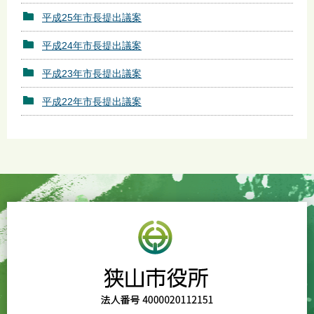
平成25年市長提出議案
平成24年市長提出議案
平成23年市長提出議案
平成22年市長提出議案