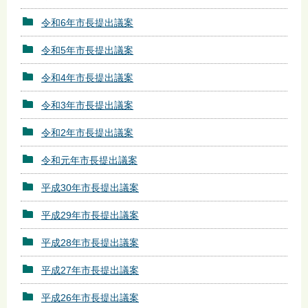
令和6年市長提出議案
令和5年市長提出議案
令和4年市長提出議案
令和3年市長提出議案
令和2年市長提出議案
令和元年市長提出議案
平成30年市長提出議案
平成29年市長提出議案
平成28年市長提出議案
平成27年市長提出議案
平成26年市長提出議案