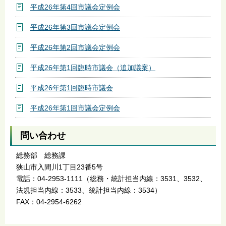
平成26年第4回市議会定例会
平成26年第3回市議会定例会
平成26年第2回市議会定例会
平成26年第1回臨時市議会（追加議案）
平成26年第1回臨時市議会
平成26年第1回市議会定例会
問い合わせ
総務部 総務課
狭山市入間川1丁目23番5号
電話：04-2953-1111（総務・統計担当内線：3531、3532、
法規担当内線：3533、統計担当内線：3534）
FAX：04-2954-6262