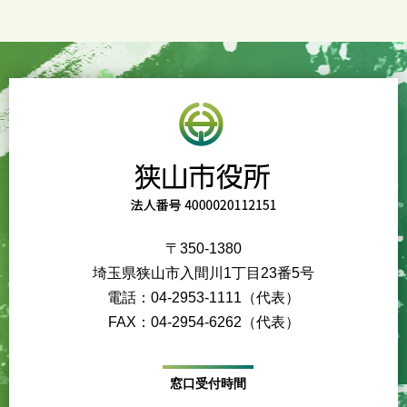
〒350-1380
埼玉県狭山市入間川1丁目23番5号
電話：04-2953-1111（代表）
FAX：04-2954-6262（代表）
窓口受付時間