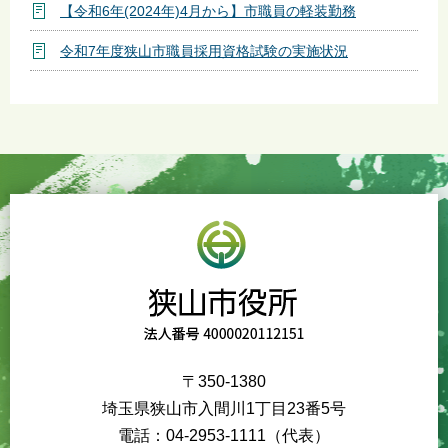
【令和6年(2024年)4月から】市職員の軽装勤務
令和7年度狭山市職員採用資格試験の実施状況
〒350-1380
埼玉県狭山市入間川1丁目23番5号
電話：04-2953-1111（代表）