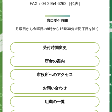
FAX：04-2954-6262（代表）
窓口受付時間
月曜日から金曜日の9時から16時30分※閉庁日を除く
受付時間変更
庁舎の案内
市役所へのアクセス
お問い合わせ
組織の一覧