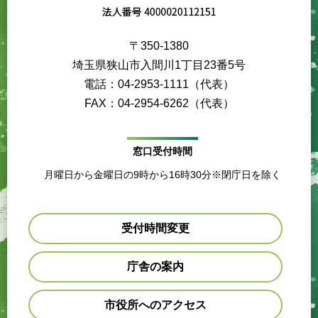
〒350-1380
埼玉県狭山市入間川1丁目23番5号
電話：04-2953-1111（代表）
FAX：04-2954-6262（代表）
窓口受付時間
月曜日から金曜日の9時から16時30分※閉庁日を除く
受付時間変更
庁舎の案内
市役所へのアクセス