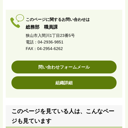
このページに関するお問い合わせは
総務部 職員課
狭山市入間川1丁目23番5号
電話：04-2936-9851
FAX：04-2954-6262
問い合わせフォームメール
組織詳細
このページを見ている人は、こんなペー
ジも見ています