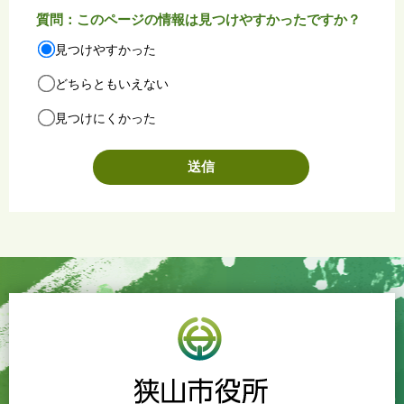
質問：このページの情報は見つけやすかったですか？
見つけやすかった
どちらともいえない
見つけにくかった