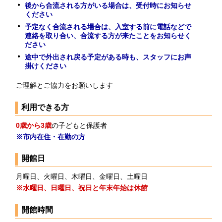
後から合流される方がいる場合は、受付時にお知らせ
ください
予定なく合流される場合は、入室する前に電話などで
連絡を取り合い、合流する方が来たことをお知らせく
ださい
途中で外出され戻る予定がある時も、スタッフにお声
掛けください
ご理解とご協力をお願いします
利用できる方
0歳から3歳
の子どもと保護者
※市内在住・在勤の方
開館日
月曜日、火曜日、木曜日、金曜日、土曜日
※水曜日、日曜日、祝日と年末年始は休館
開館時間