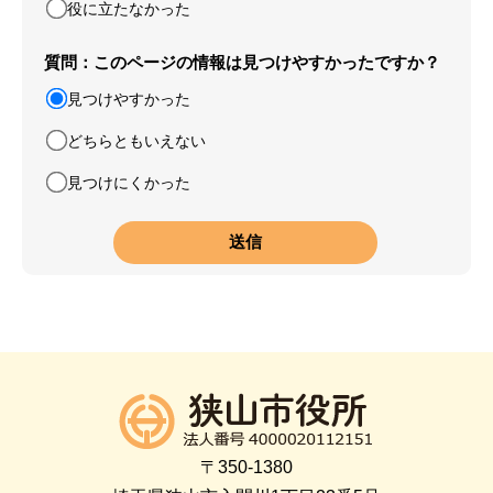
役に立たなかった
質問：このページの情報は見つけやすかったですか？
見つけやすかった
どちらともいえない
見つけにくかった
〒350-1380