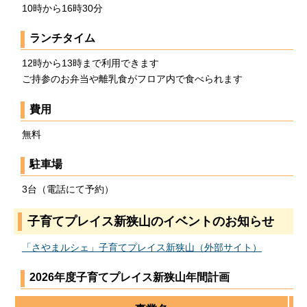
10時から16時30分
ランチタイム
12時から13時まで利用できます
ご持参のお弁当や離乳食がフロア内で食べられます
費用
無料
駐車場
3台（電話にて予約）
子育てプレイス新狭山のイベントのお知らせ
「さやまルシェ」子育てプレイス新狭山（外部サイト）
2026年度子育てプレイス新狭山年間計画