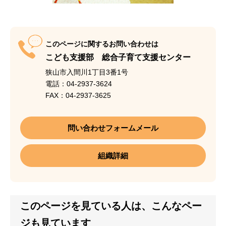
このページに関するお問い合わせは
こども支援部 総合子育て支援センター
狭山市入間川1丁目3番1号
電話：04-2937-3624
FAX：04-2937-3625
問い合わせフォームメール
組織詳細
このページを見ている人は、こんなペー
ジも見ています