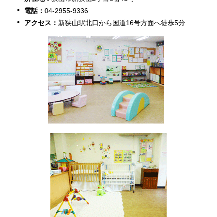
電話：
04-2955-9336
アクセス：
新狭山駅北口から国道16号方面へ徒歩5分