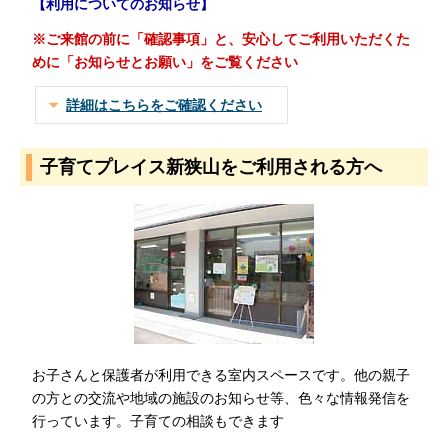
【利用についてのお知らせ】
※ご来館の前に「確認事項」と、安心してご利用いただくた
めに「お知らせとお願い」をご覧ください
詳細はこちらをご確認ください
子育てプレイス新狭山をご利用される方へ
お子さんと保護者が利用できる室内スペースです。他の親子
の方との交流や地域の施設のお知らせ等、色々な情報発信を
行っています。子育ての相談もできます