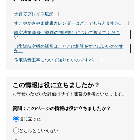
子育てプレイス広瀬
すこやかさやま健康カレンダーはどこでもらえますか。
航空法第49条（物件の制限等）について教えてくださ
い。
自衛隊航空機の騒音は、どこに相談をすればいいのです
か。
住宅防音工事について知りたいのですが。
この情報は役に立ちましたか？
お寄せいただいた評価はサイト運営の参考といたします。
質問：このページの情報は役に立ちましたか？
役に立った
どちらともいえない