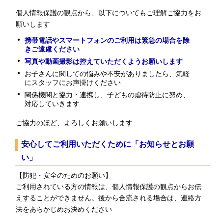
個人情報保護の観点から、以下についてもご理解ご協力をお
願いします
携帯電話やスマートフォンのご利用は緊急の場合を除
きご遠慮ください
写真や動画撮影は控えていただくようお願いします
お子さんに関しての悩みや不安がありましたら、気軽
にスタッフにお声掛けください
関係機関と協力・連携し、子どもの虐待防止に努め、
対応していきます
ご協力のほど、よろしくお願いします
安心してご利用いただくために「お知らせとお願
い」
【防犯・安全のためのお願い】
ご利用されている方の情報は、個人情報保護の観点からお伝
えすることができません。後から合流される場合は、連絡方
法をあらかじめお決めください