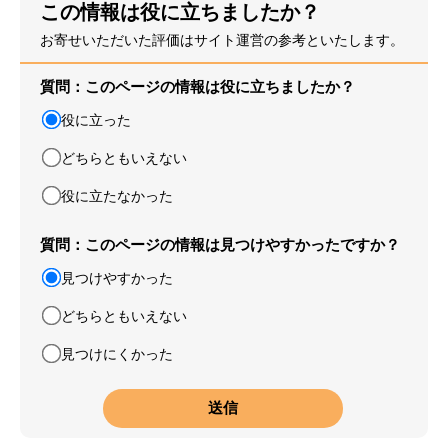
この情報は役に立ちましたか？
お寄せいただいた評価はサイト運営の参考といたします。
質問：このページの情報は役に立ちましたか？
役に立った
どちらともいえない
役に立たなかった
質問：このページの情報は見つけやすかったですか？
見つけやすかった
どちらともいえない
見つけにくかった