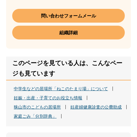
問い合わせフォームメール
組織詳細
このページを見ている人は、こんなペー
ジも見ています
中学生などの居場所「ねこのたまり場」について
妊娠・出産・子育てのお役立ち情報
狭山市のこどもの居場所
妊産婦健康診査の公費助成
家庭ごみ「分別辞典」