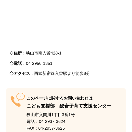
◇住所
：狭山市南入曽428-1
◇電話
：04-2956-1351
◇アクセス
：西武新宿線入曽駅より徒歩8分
このページに関するお問い合わせは
こども支援部 総合子育て支援センター
狭山市入間川1丁目3番1号
電話：04-2937-3624
FAX：04-2937-3625