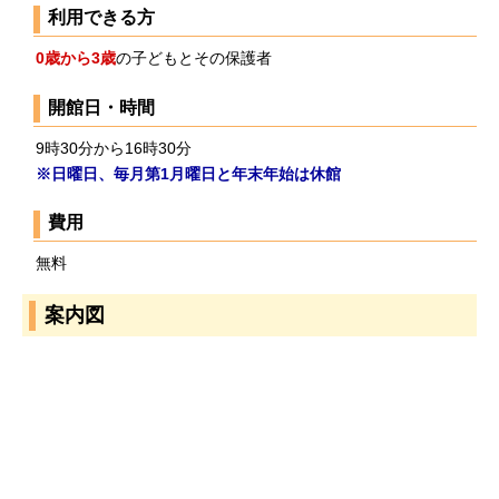
利用できる方
0歳から3歳
の子どもとその保護者
開館日・時間
9時30分から16時30分
※日曜日、毎月第1月曜日と年末年始は休館
費用
無料
案内図