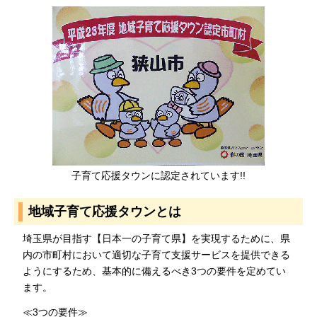
子育て応援タウンに認定されています!!
地域子育て応援タウンとは
埼玉県が目指す【日本一の子育て県】を実現するために、県
内の市町村において適切な子育て支援サービスを提供できる
ようにするため、基本的に備えるべき3つの要件を定めてい
ます。
≪3つの要件≫