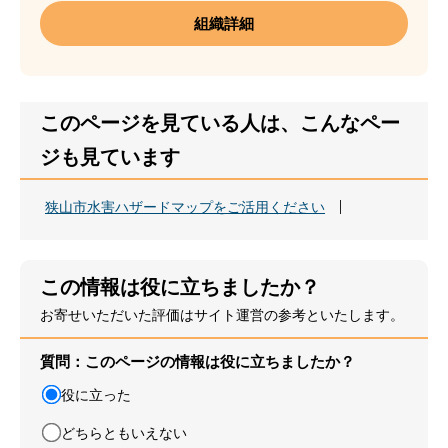
組織詳細
このページを見ている人は、こんなペー
ジも見ています
狭山市水害ハザードマップをご活用ください
この情報は役に立ちましたか？
お寄せいただいた評価はサイト運営の参考といたします。
質問：このページの情報は役に立ちましたか？
役に立った
どちらともいえない