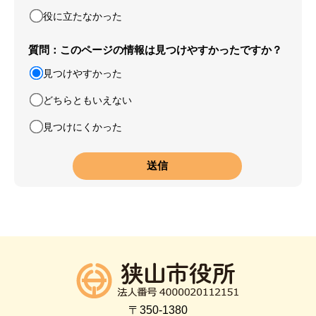
役に立たなかった
質問：このページの情報は見つけやすかったですか？
見つけやすかった
どちらともいえない
見つけにくかった
〒350-1380