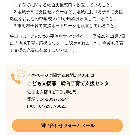
1.子育てに関する総合支援窓口を設置していること。
2.地域子育て支援センターなど、地域における子育て支援
拠点をおおむね中学校区に1か所程度設置していること。
3.市町村子育て支援ネットワークを設置していること。
狭山市は、この3つの要件をすべて満たし、平成23年11月7日
に「地域子育て応援タウン」に認定されました。今後も子育
て支援の充実に努めてまいります。
このページに関するお問い合わせは
こども支援部 総合子育て支援センター
狭山市入間川1丁目3番1号
電話：04-2937-3624
FAX：04-2937-3625
問い合わせフォームメール