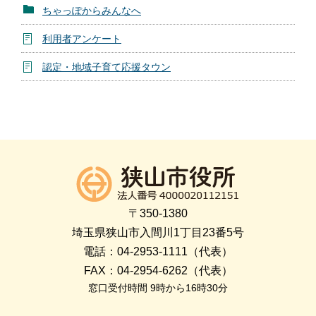
ちゃっぽからみんなへ
利用者アンケート
認定・地域子育て応援タウン
〒350-1380
埼玉県狭山市入間川1丁目23番5号
電話：04-2953-1111（代表）
FAX：04-2954-6262（代表）
窓口受付時間 9時から16時30分