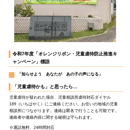
令和7年度「オレンジリボン・児童虐待防止推進キ
ャンペーン」標語
「知らせよう あなたが あの子の声になる」
「児童虐待かも」と思ったら…
児童虐待が疑われた場合、児童相談所虐待対応ダイヤル
189（いちはやく）にご連絡ください。お住いの地域の児童
相談所につながります。連絡は匿名で行うことも可能です。
連絡者や連絡内容に関する秘密は守られます。
※通話無料、24時間対応