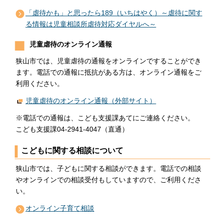
「虐待かも」と思ったら189（いちはやく）～虐待に関す
る情報は児童相談所虐待対応ダイヤルへ～
児童虐待のオンライン通報
狭山市では、児童虐待の通報をオンラインですることができ
ます。電話での通報に抵抗がある方は、オンライン通報をご
利用ください。
児童虐待のオンライン通報（外部サイト）
※電話での通報は、こども支援課あてにご連絡ください。
こども支援課04-2941-4047（直通）
こどもに関する相談について
狭山市では、子どもに関する相談ができます。電話での相談
やオンラインでの相談受付もしていますので、ご利用くださ
い。
オンライン子育て相談