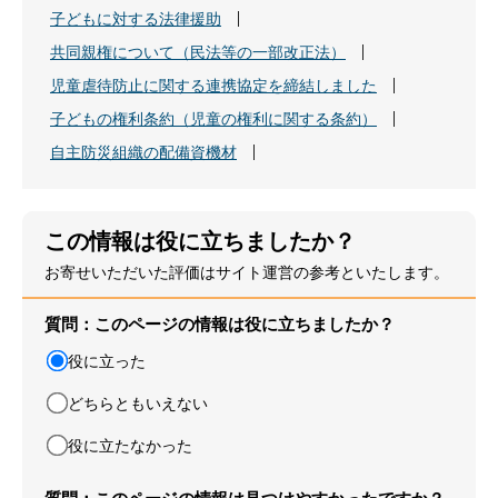
子どもに対する法律援助
共同親権について（民法等の一部改正法）
児童虐待防止に関する連携協定を締結しました
子どもの権利条約（児童の権利に関する条約）
自主防災組織の配備資機材
この情報は役に立ちましたか？
お寄せいただいた評価はサイト運営の参考といたします。
質問：このページの情報は役に立ちましたか？
役に立った
どちらともいえない
役に立たなかった