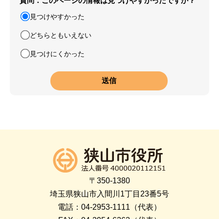
質問：このページの情報は見つけやすかったですか？
見つけやすかった
どちらともいえない
見つけにくかった
〒350-1380
埼玉県狭山市入間川1丁目23番5号
電話：04-2953-1111（代表）