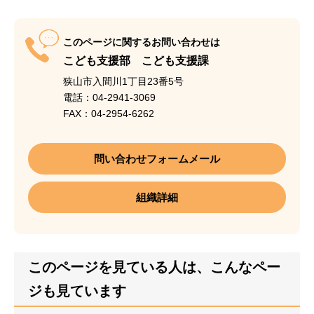
このページに関するお問い合わせは
こども支援部 こども支援課
狭山市入間川1丁目23番5号
電話：04-2941-3069
FAX：04-2954-6262
問い合わせフォームメール
組織詳細
このページを見ている人は、こんなペー
ジも見ています