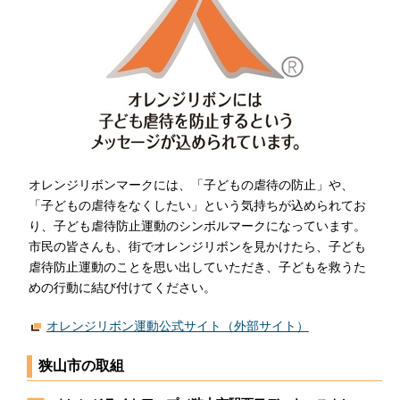
オレンジリボンマークには、「子どもの虐待の防止」や、
「子どもの虐待をなくしたい」という気持ちが込められてお
り、子ども虐待防止運動のシンボルマークになっています。
市民の皆さんも、街でオレンジリボンを見かけたら、子ども
虐待防止運動のことを思い出していただき、子どもを救うた
めの行動に結び付けてください。
オレンジリボン運動公式サイト（外部サイト）
狭山市の取組