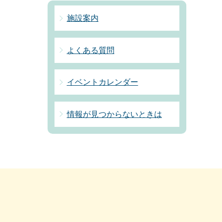
施設案内
よくある質問
イベントカレンダー
情報が見つからないときは