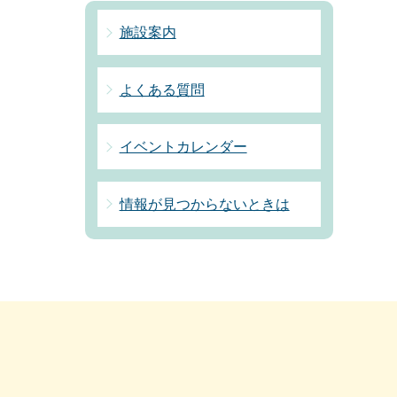
施設案内
よくある質問
イベントカレンダー
情報が見つからないときは