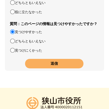
どちらともいえない
役に立たなかった
質問：このページの情報は見つけやすかったですか？
見つけやすかった
どちらともいえない
見つけにくかった