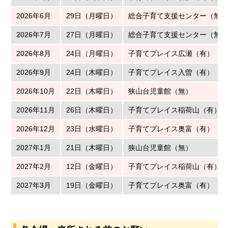
2026年6月
29日（月曜日）
総合子育て支援センター（無）
2026年7月
27日（月曜日）
総合子育て支援センター（無）
2026年8月
24日（月曜日）
子育てプレイス広瀬（有）
2026年9月
24日（木曜日）
子育てプレイス入曽（有）
2026年10月
22日（木曜日）
狭山台児童館（無）
2026年11月
26日（木曜日）
子育てプレイス稲荷山（有）
2026年12月
23日（水曜日）
子育てプレイス奥富（有）
2027年1月
21日（木曜日）
狭山台児童館（無）
2027年2月
12日（金曜日）
子育てプレイス稲荷山（有）
2027年3月
19日（金曜日）
子育てプレイス奥富（有）