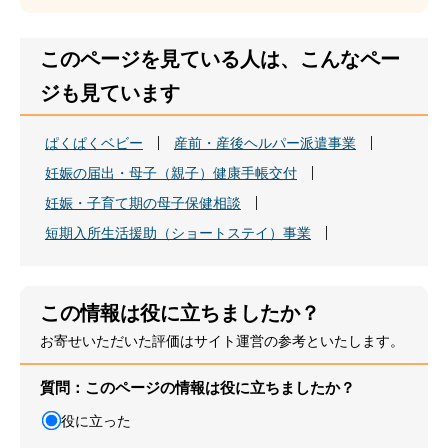
このページを見ている人は、こんなペー
ジも見ています
ぱくぱくベビー
産前・産後ヘルパー派遣事業
妊娠の届出・母子（親子）健康手帳交付
妊娠・子育て期の母子保健相談
短期入所生活援助（ショートステイ）事業
この情報は役に立ちましたか？
お寄せいただいた評価はサイト運営の参考といたします。
質問：このページの情報は役に立ちましたか？
役に立った