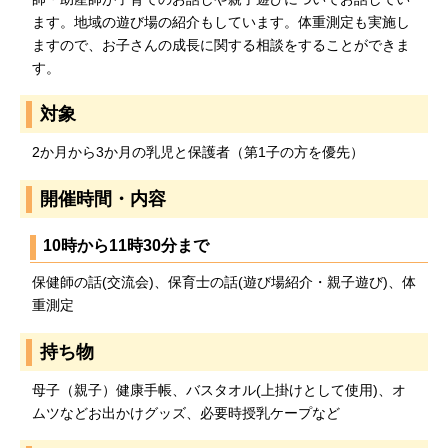
ます。地域の遊び場の紹介もしています。体重測定も実施し
ますので、お子さんの成長に関する相談をすることができま
す。
対象
2か月から3か月の乳児と保護者（第1子の方を優先）
開催時間・内容
10時から11時30分まで
保健師の話(交流会)、保育士の話(遊び場紹介・親子遊び)、体
重測定
持ち物
母子（親子）健康手帳、バスタオル(上掛けとして使用)、オ
ムツなどお出かけグッズ、必要時授乳ケープなど