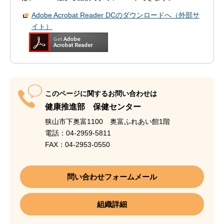
Adobe Acrobat Reader DCのダウンロードへ（外部サ
イト）
このページに関するお問い合わせは
健康推進部 保健センター
狭山市下奥富1100 奥富ふれあい館1階
電話：04-2959-5811
FAX：04-2953-0550
問い合わせフォームメール
組織詳細