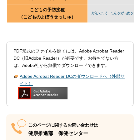
こどもの予防接種
がいこくじんのためのち
（こどものよぼうせっしゅ）
PDF形式のファイルを開くには、Adobe Acrobat Reader
DC（旧Adobe Reader）が必要です。お持ちでない方
は、Adobe社から無償でダウンロードできます。
Adobe Acrobat Reader DCのダウンロードへ（外部サ
イト）
このページに関するお問い合わせは
健康推進部 保健センター