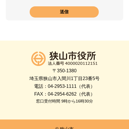
〒350-1380
埼玉県狭山市入間川1丁目23番5号
電話：04-2953-1111（代表）
FAX：04-2954-6262（代表）
窓口受付時間 9時から16時30分