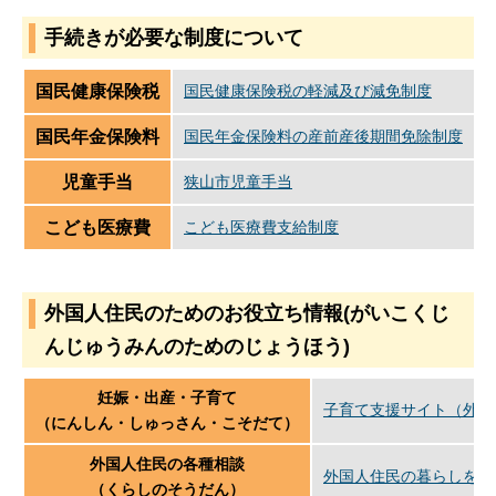
手続きが必要な制度について
国民健康保険税
国民健康保険税の軽減及び減免制度
国民年金保険料
国民年金保険料の産前産後期間免除制度
児童手当
狭山市児童手当
こども医療費
こども医療費支給制度
外国人住民のためのお役立ち情報(がいこくじ
んじゅうみんのためのじょうほう)
妊娠・出産・子育て
子育て支援サイト（外部
（にんしん・しゅっさん・こそだて）
外国人住民の各種相談
外国人住民の暮らしを支
（くらしのそうだん）