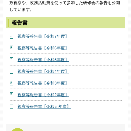
政視察や、政務活動費を使って参加した研修会の報告を公開
しています。
報告書
視察等報告書【令和7年度】
視察等報告書【令和6年度】
視察等報告書【令和5年度】
視察等報告書【令和4年度】
視察等報告書【令和3年度】
視察等報告書【令和2年度】
視察等報告書【令和元年度】