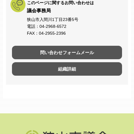
このページに関するお問い合わせは
議会事務局
狭山市入間川1丁目23番5号
電話：04-2968-6572
FAX：04-2955-2396
問い合わせフォームメール
組織詳細