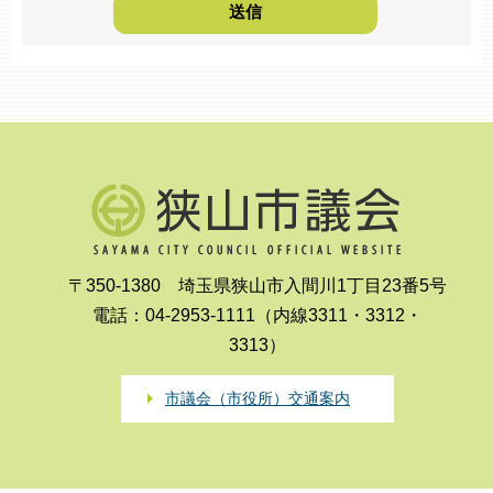
〒350-1380 埼玉県狭山市入間川1丁目23番5号
電話：04-2953-1111（内線3311・3312・
3313）
市議会（市役所）交通案内