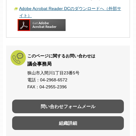
Adobe Acrobat Reader DCのダウンロードへ（外部サ
イト）
このページに関するお問い合わせは
議会事務局
狭山市入間川1丁目23番5号
電話：04-2968-6572
FAX：04-2955-2396
問い合わせフォームメール
組織詳細