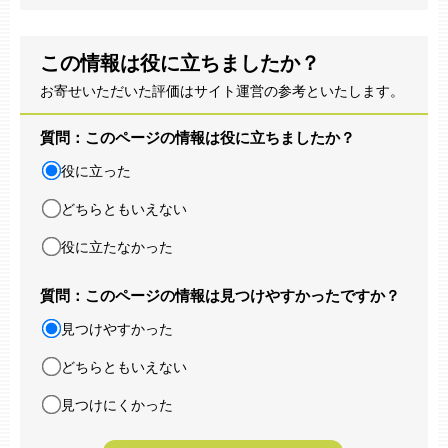
この情報は役に立ちましたか？
お寄せいただいた評価はサイト運営の参考といたします。
質問：このページの情報は役に立ちましたか？
役に立った
どちらともいえない
役に立たなかった
質問：このページの情報は見つけやすかったですか？
見つけやすかった
どちらともいえない
見つけにくかった