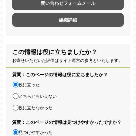
問い合わせフォームメール
組織詳細
この情報は役に立ちましたか？
お寄せいただいた評価はサイト運営の参考といたします。
質問：このページの情報は役に立ちましたか？
役に立った
どちらともいえない
役に立たなかった
質問：このページの情報は見つけやすかったですか？
見つけやすかった