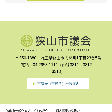
〒350-1380 埼玉県狭山市入間川1丁目23番5号
電話：04-2953-1111（内線3311・3312・
3313）
市議会（市役所）交通案内
狭山市公式ウェブサイトの紹介
個人情報の取扱い