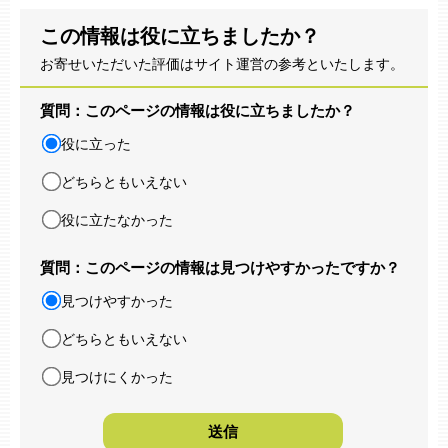
この情報は役に立ちましたか？
お寄せいただいた評価はサイト運営の参考といたします。
質問：このページの情報は役に立ちましたか？
役に立った
どちらともいえない
役に立たなかった
質問：このページの情報は見つけやすかったですか？
見つけやすかった
どちらともいえない
見つけにくかった