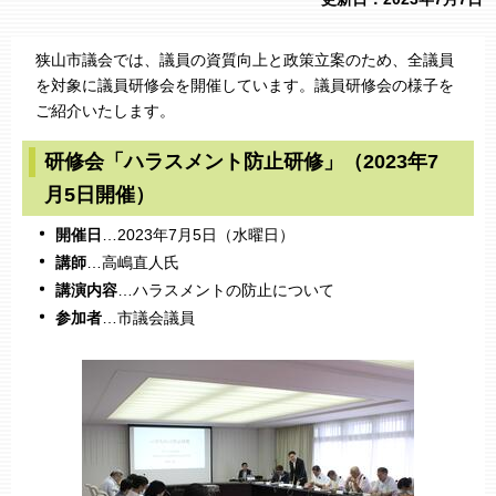
狭山市議会では、議員の資質向上と政策立案のため、全議員
を対象に議員研修会を開催しています。議員研修会の様子を
ご紹介いたします。
研修会「ハラスメント防止研修」（2023年7
月5日開催）
開催日
…2023年7月5日（水曜日）
講師
…高嶋直人氏
講演内容
…ハラスメントの防止について
参加者
…市議会議員