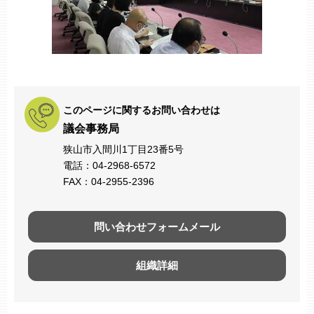
このページに関するお問い合わせは
議会事務局
狭山市入間川1丁目23番5号
電話：04-2968-6572
FAX：04-2955-2396
問い合わせフォームメール
組織詳細