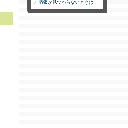
情報が見つからないときは