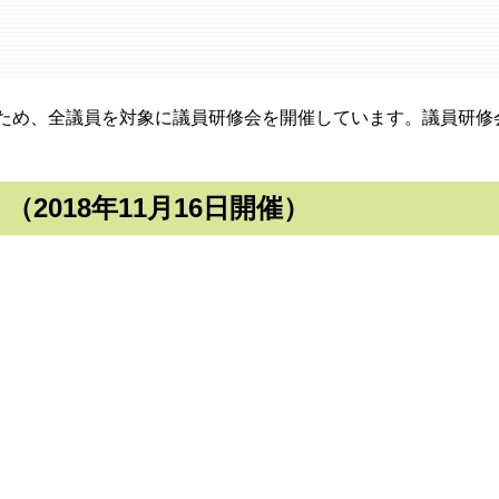
ため、全議員を対象に議員研修会を開催しています。議員研修
2018年11月16日開催）