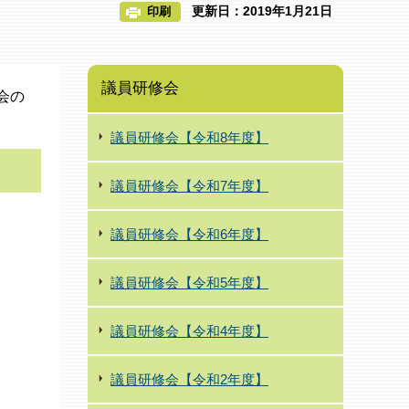
更新日：2019年1月21日
印刷
議員研修会
会の
議員研修会【令和8年度】
議員研修会【令和7年度】
議員研修会【令和6年度】
議員研修会【令和5年度】
議員研修会【令和4年度】
議員研修会【令和2年度】