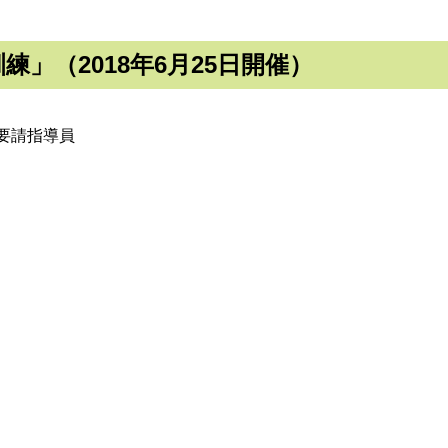
」（2018年6月25日開催）
要請指導員