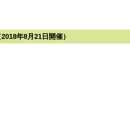
018年8月21日開催）