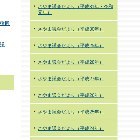
さやま議会だより（平成31年・令和
元年）
猪股
さやま議会だより（平成30年）
議
さやま議会だより（平成29年）
さやま議会だより（平成28年）
さやま議会だより（平成27年）
さやま議会だより（平成26年）
さやま議会だより（平成25年）
さやま議会だより（平成24年）