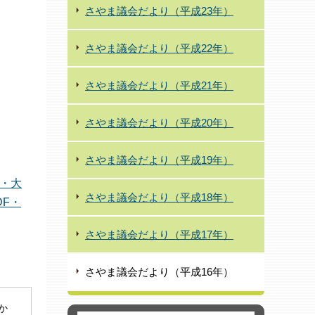
さやま議会だより（平成23年）
さやま議会だより（平成22年）
さやま議会だより（平成21年）
さやま議会だより（平成20年）
さやま議会だより（平成19年）
・大
さやま議会だより（平成18年）
DF・
さやま議会だより（平成17年）
さやま議会だより（平成16年）
社か