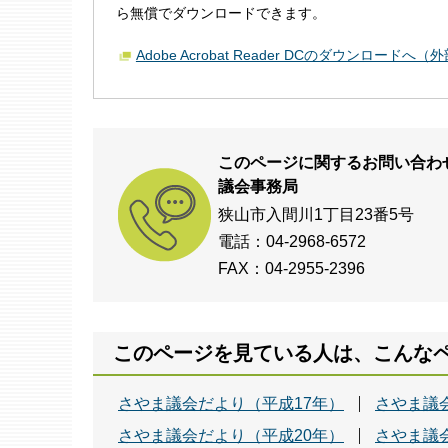
ら無償でダウンロードできます。
Adobe Acrobat Reader DCのダウンロードへ
このページに関するお問い合わ
議会事務局
狭山市入間川1丁目23番5号
電話：04-2968-6572
FAX：04-2955-2396
このページを見ている人は、こんな
さやま議会だより（平成17年）
さやま議
さやま議会だより（平成20年）
さやま議