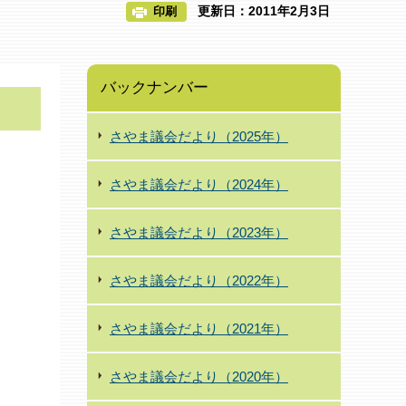
更新日：2011年2月3日
印刷
バックナンバー
さやま議会だより（2025年）
さやま議会だより（2024年）
さやま議会だより（2023年）
さやま議会だより（2022年）
さやま議会だより（2021年）
さやま議会だより（2020年）