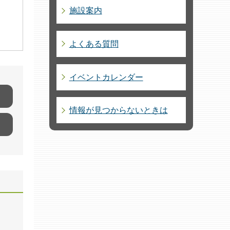
施設案内
よくある質問
イベントカレンダー
情報が見つからないときは