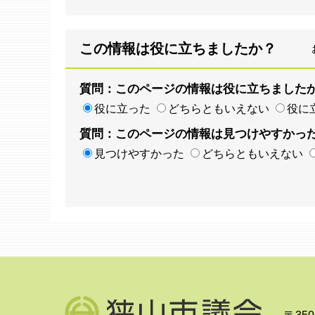
この情報は役に立ちましたか？
質問：このページの情報は役に立ちました
役に立った
どちらともいえない
役に
質問：このページの情報は見つけやすかっ
見つけやすかった
どちらともいえない