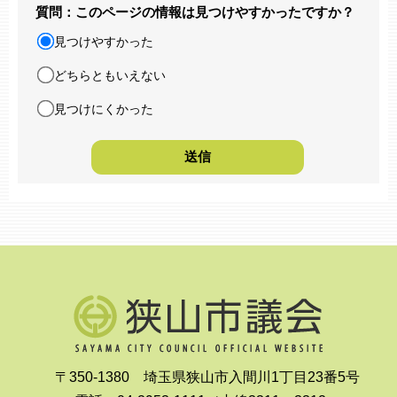
質問：このページの情報は見つけやすかったですか？
見つけやすかった
どちらともいえない
見つけにくかった
〒350-1380 埼玉県狭山市入間川1丁目23番5号