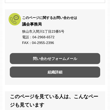
このページに関するお問い合わせは
議会事務局
狭山市入間川1丁目23番5号
電話：04-2968-6572
FAX：04-2955-2396
問い合わせフォームメール
組織詳細
このページを見ている人は、こんなペー
ジも見ています