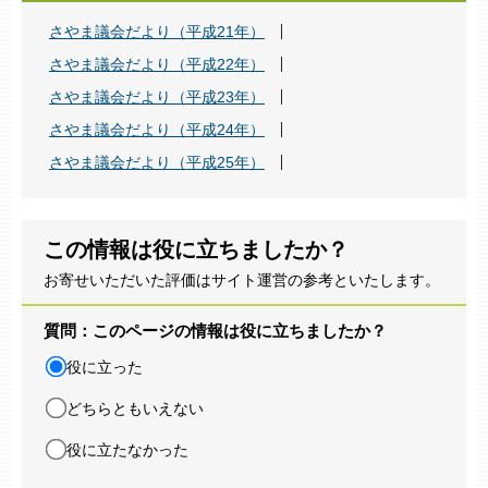
さやま議会だより（平成21年）
さやま議会だより（平成22年）
さやま議会だより（平成23年）
さやま議会だより（平成24年）
さやま議会だより（平成25年）
この情報は役に立ちましたか？
お寄せいただいた評価はサイト運営の参考といたします。
質問：このページの情報は役に立ちましたか？
役に立った
どちらともいえない
役に立たなかった