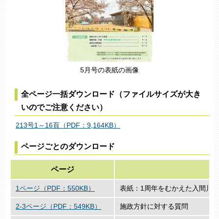
5月号の表紙の画像
全ページ一括ダウンロード（ファイルサイズが大き
いのでご注意ください）
213号1～16頁（PDF：9,164KB）
ページごとのダウンロード
ページ
1ページ（PDF：550KB）
表紙：1周年をむかえた入間川
2-3ページ（PDF：549KB）
施政方針に対する質問