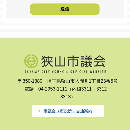
〒350-1380 埼玉県狭山市入間川1丁目23番5号
電話：04-2953-1111（内線3311・3312・
3313）
市議会（市役所）交通案内