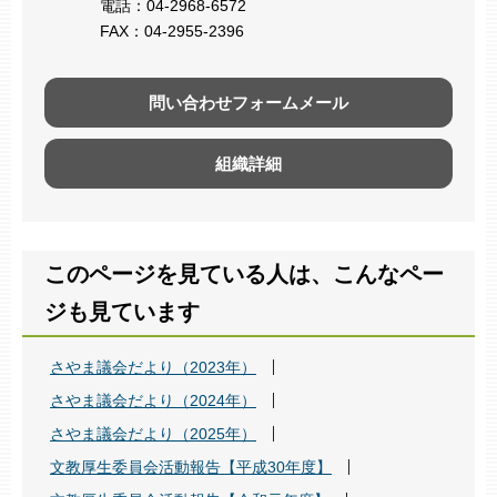
電話：04-2968-6572
FAX：04-2955-2396
問い合わせフォームメール
組織詳細
このページを見ている人は、こんなペー
ジも見ています
さやま議会だより（2023年）
さやま議会だより（2024年）
さやま議会だより（2025年）
文教厚生委員会活動報告【平成30年度】