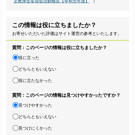
文教厚生委員会活動報告【令和元年度】
この情報は役に立ちましたか？
お寄せいただいた評価はサイト運営の参考といたします。
質問：このページの情報は役に立ちましたか？
役に立った
どちらともいえない
役に立たなかった
質問：このページの情報は見つけやすかったですか？
見つけやすかった
どちらともいえない
見つけにくかった