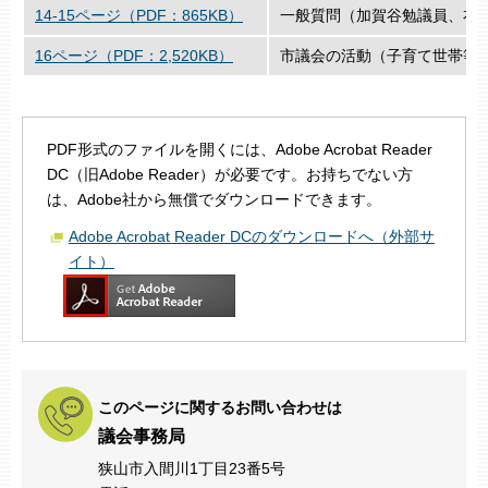
14-15ページ（PDF：865KB）
一般質問（加賀谷勉議員、衣
16ページ（PDF：2,520KB）
市議会の活動（子育て世帯等
PDF形式のファイルを開くには、Adobe Acrobat Reader
DC（旧Adobe Reader）が必要です。お持ちでない方
は、Adobe社から無償でダウンロードできます。
Adobe Acrobat Reader DCのダウンロードへ（外部サ
イト）
このページに関するお問い合わせは
議会事務局
狭山市入間川1丁目23番5号