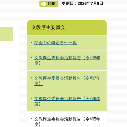
更新日：2026年7月8日
印刷
文教厚生委員会
閉会中の特定事件一覧
文教厚生委員会活動報告【令和8年
度】
文教厚生委員会活動報告【令和7年
度】
文教厚生委員会活動報告【令和6年
度】
文教厚生委員会活動報告【令和5年
度】