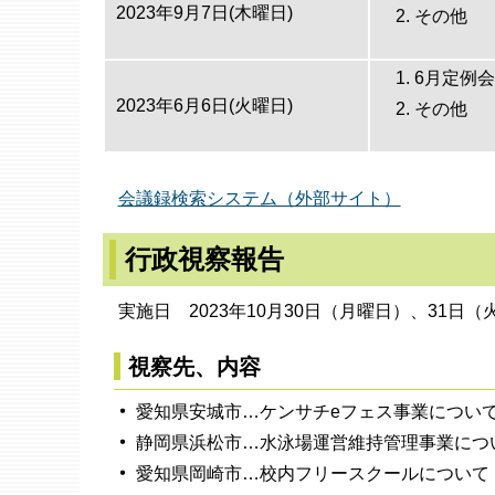
2023年9月7日(木曜日)
その他
6月定例
2023年6月6日(火曜日)
その他
会議録検索システム（外部サイト）
行政視察報告
実施日 2023年10月30日（月曜日）、31日（
視察先、内容
愛知県安城市…ケンサチeフェス事業につい
静岡県浜松市…水泳場運営維持管理事業につ
愛知県岡崎市…校内フリースクールについて