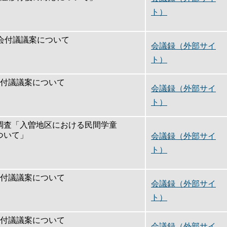
ト）
例会付議議案について
会議録（外部サイ
ト）
会付議議案について
会議録（外部サイ
ト）
調査「入曽地区における民間学童
ついて」
会議録（外部サイ
ト）
会付議議案について
会議録（外部サイ
ト）
会付議議案について
会議録（外部サイ