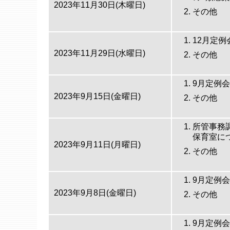
2023年11月30日(木曜日)
その他
12月定
2023年11月29日(水曜日)
その他
9月定例
2023年9月15日(金曜日)
その他
所管事務
保育室に
2023年9月11日(月曜日)
その他
9月定例
2023年9月8日(金曜日)
その他
9月定例