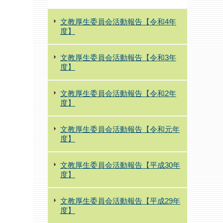
文教厚生委員会活動報告【令和4年
度】
文教厚生委員会活動報告【令和3年
度】
文教厚生委員会活動報告【令和2年
度】
文教厚生委員会活動報告【令和元年
度】
文教厚生委員会活動報告【平成30年
度】
文教厚生委員会活動報告【平成29年
度】