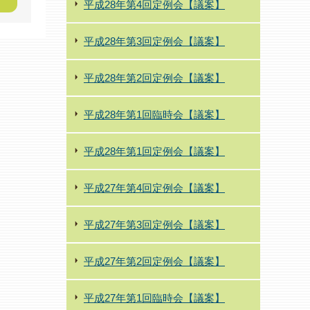
平成28年第4回定例会【議案】
平成28年第3回定例会【議案】
平成28年第2回定例会【議案】
平成28年第1回臨時会【議案】
平成28年第1回定例会【議案】
平成27年第4回定例会【議案】
平成27年第3回定例会【議案】
平成27年第2回定例会【議案】
平成27年第1回臨時会【議案】