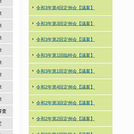
決
令和3年第4回定例会【議案】
決
令和3年第3回定例会【議案】
決
決
令和3年第2回定例会【議案】
決
令和3年第1回臨時会【議案】
決
令和3年第1回定例会【議案】
決
決
令和2年第4回定例会【議案】
決
令和2年第3回定例会【議案】
審査
令和2年第2回定例会【議案】
定