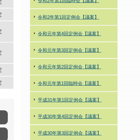
令和2年第1回臨時会【議案】
定
定
令和2年第1回定例会【議案】
定
令和元年第4回定例会【議案】
令和元年第3回定例会【議案】
定
令和元年第2回定例会【議案】
定
定
令和元年第1回臨時会【議案】
平成31年第1回定例会【議案】
平成30年第4回定例会【議案】
平成30年第3回定例会【議案】