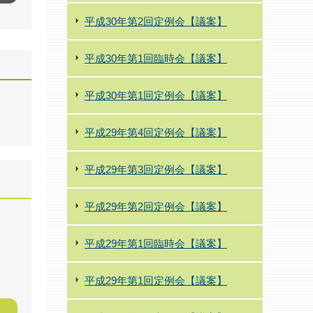
平成30年第2回定例会【議案】
平成30年第1回臨時会【議案】
平成30年第1回定例会【議案】
平成29年第4回定例会【議案】
平成29年第3回定例会【議案】
平成29年第2回定例会【議案】
平成29年第1回臨時会【議案】
平成29年第1回定例会【議案】