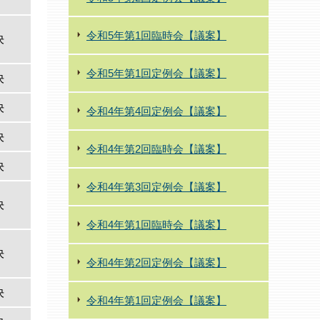
令和5年第1回臨時会【議案】
決
令和5年第1回定例会【議案】
決
決
令和4年第4回定例会【議案】
決
令和4年第2回臨時会【議案】
決
令和4年第3回定例会【議案】
決
令和4年第1回臨時会【議案】
決
令和4年第2回定例会【議案】
決
令和4年第1回定例会【議案】