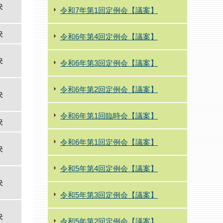
決
令和7年第1回定例会【議案】
決
令和6年第4回定例会【議案】
決
令和6年第3回定例会【議案】
令和6年第2回定例会【議案】
決
令和6年第1回臨時会【議案】
決
令和6年第1回定例会【議案】
決
令和5年第4回定例会【議案】
決
令和5年第3回定例会【議案】
決
令和5年第2回定例会【議案】