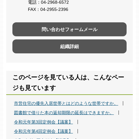
電話：04-2968-6572
FAX：04-2955-2396
問い合わせフォームメール
組織詳細
このページを見ている人は、こんなペー
ジも見ています
市営住宅の優先入居世帯とはどのような世帯ですか。
図書館で借りた本の返却期限の延長はできますか。
令和元年第3回定例会【議案】
令和元年第4回定例会【議案】