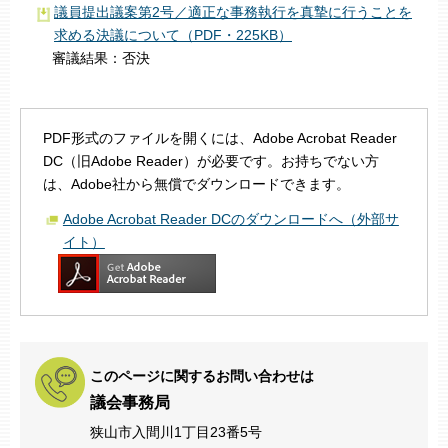
議員提出議案第2号／適正な事務執行を真摯に行うことを
求める決議について（PDF・225KB）
審議結果：否決
PDF形式のファイルを開くには、Adobe Acrobat Reader
DC（旧Adobe Reader）が必要です。お持ちでない方
は、Adobe社から無償でダウンロードできます。
Adobe Acrobat Reader DCのダウンロードへ（外部サ
イト）
このページに関するお問い合わせは
議会事務局
狭山市入間川1丁目23番5号