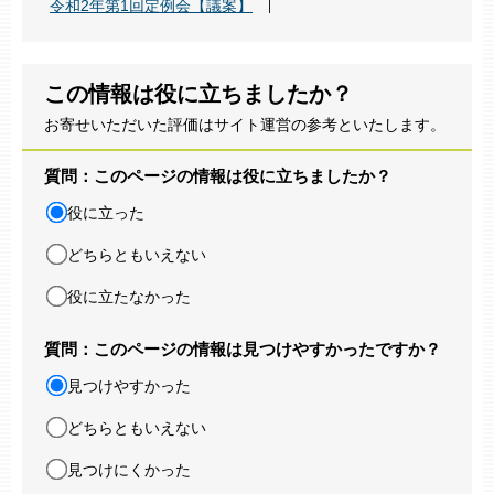
令和2年第1回定例会【議案】
この情報は役に立ちましたか？
お寄せいただいた評価はサイト運営の参考といたします。
質問：このページの情報は役に立ちましたか？
役に立った
どちらともいえない
役に立たなかった
質問：このページの情報は見つけやすかったですか？
見つけやすかった
どちらともいえない
見つけにくかった