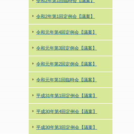
令和2年第1回臨時会【議案】
令和2年第1回定例会【議案】
令和元年第4回定例会【議案】
令和元年第3回定例会【議案】
令和元年第2回定例会【議案】
令和元年第1回臨時会【議案】
平成31年第1回定例会【議案】
平成30年第4回定例会【議案】
平成30年第3回定例会【議案】