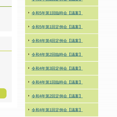
令和5年第1回臨時会【議案】
令和5年第1回定例会【議案】
令和4年第4回定例会【議案】
令和4年第2回臨時会【議案】
令和4年第3回定例会【議案】
令和4年第1回臨時会【議案】
令和4年第2回定例会【議案】
令和4年第1回定例会【議案】