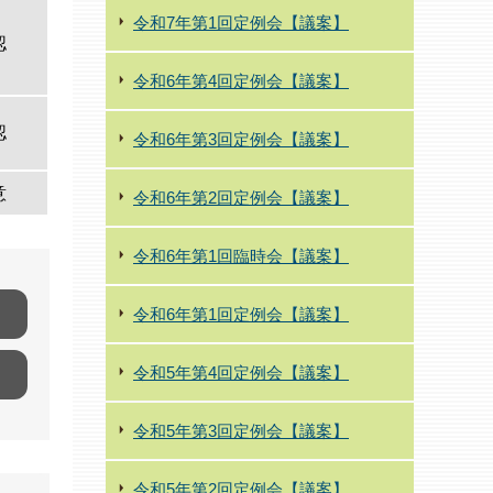
令和7年第1回定例会【議案】
認
令和6年第4回定例会【議案】
認
令和6年第3回定例会【議案】
意
令和6年第2回定例会【議案】
令和6年第1回臨時会【議案】
令和6年第1回定例会【議案】
令和5年第4回定例会【議案】
令和5年第3回定例会【議案】
令和5年第2回定例会【議案】