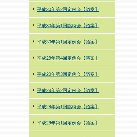
平成30年第2回定例会【議案】
平成30年第1回臨時会【議案】
平成30年第1回定例会【議案】
平成29年第4回定例会【議案】
平成29年第3回定例会【議案】
平成29年第2回定例会【議案】
平成29年第1回臨時会【議案】
平成29年第1回定例会【議案】