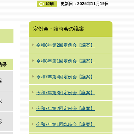
更新日：2025年11月19日
印刷
定例会・臨時会の議案
令和8年第2回定例会【議案】
令和8年第1回定例会【議案】
結果
令和7年第4回定例会【議案】
認
令和7年第3回定例会【議案】
認
令和7年第2回定例会【議案】
認
令和7年第1回臨時会【議案】