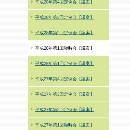
平成28年第4回定例会【議案】
平成28年第3回定例会【議案】
平成28年第2回定例会【議案】
平成28年第1回臨時会【議案】
平成28年第1回定例会【議案】
平成27年第4回定例会【議案】
平成27年第3回定例会【議案】
平成27年第2回定例会【議案】
平成27年第1回臨時会【議案】