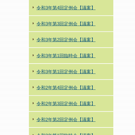
令和3年第4回定例会【議案】
令和3年第3回定例会【議案】
令和3年第2回定例会【議案】
令和3年第1回臨時会【議案】
令和3年第1回定例会【議案】
令和2年第4回定例会【議案】
令和2年第3回定例会【議案】
令和2年第2回定例会【議案】