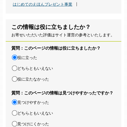
はじめてのえほんプレゼント事業
この情報は役に立ちましたか？
お寄せいただいた評価はサイト運営の参考といたします。
質問：このページの情報は役に立ちましたか？
役に立った
どちらともいえない
役に立たなかった
質問：このページの情報は見つけやすかったですか？
見つけやすかった
どちらともいえない
見つけにくかった