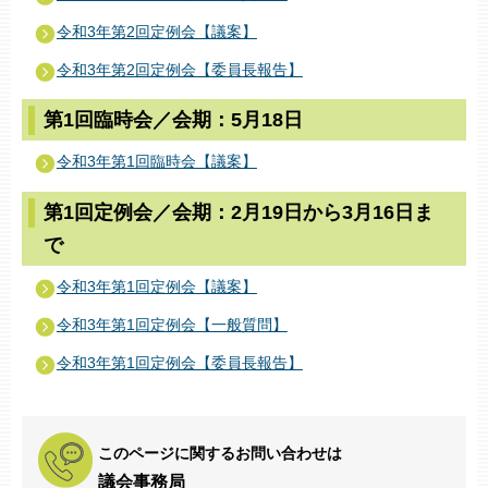
令和3年第2回定例会【議案】
令和3年第2回定例会【委員長報告】
第1回臨時会／会期：5月18日
令和3年第1回臨時会【議案】
第1回定例会／会期：2月19日から3月16日ま
で
令和3年第1回定例会【議案】
令和3年第1回定例会【一般質問】
令和3年第1回定例会【委員長報告】
このページに関するお問い合わせは
議会事務局