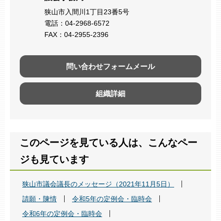
狭山市入間川1丁目23番5号
電話：04-2968-6572
FAX：04-2955-2396
問い合わせフォームメール
組織詳細
このページを見ている人は、こんなペー
ジも見ています
狭山市議会議長のメッセージ（2021年11月5日）
請願・陳情
令和5年の定例会・臨時会
令和6年の定例会・臨時会