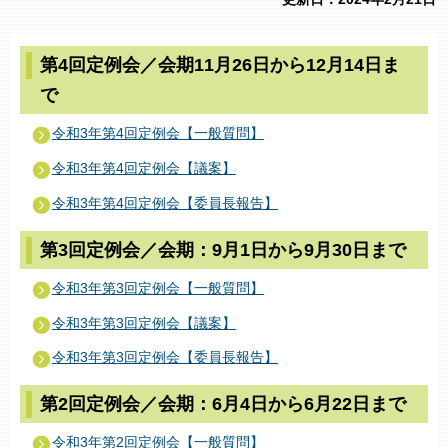
第4回定例会／会期11月26日から12月14日ま
で
令和3年第4回定例会【一般質問】
令和3年第4回定例会【議案】
令和3年第4回定例会【委員長報告】
第3回定例会／会期：9月1日から9月30日まで
令和3年第3回定例会【一般質問】
令和3年第3回定例会【議案】
令和3年第3回定例会【委員長報告】
第2回定例会／会期：6月4日から6月22日まで
令和3年第2回定例会【一般質問】