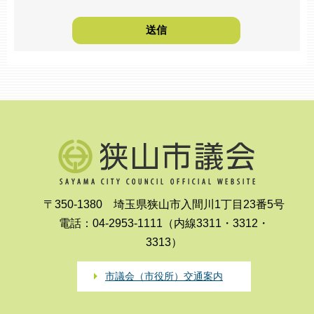
〒350-1380 埼玉県狭山市入間川1丁目23番5号
電話：04-2953-1111（内線3311・3312・
3313）
市議会（市役所）交通案内