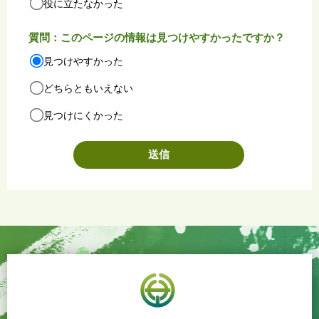
役に立たなかった
質問：このページの情報は見つけやすかったですか？
見つけやすかった
どちらともいえない
見つけにくかった