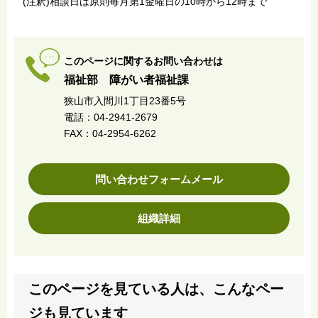
(注釈)相談日は原則毎月第1金曜日の10時から12時まで
このページに関するお問い合わせは
福祉部 障がい者福祉課
狭山市入間川1丁目23番5号
電話：04-2941-2679
FAX：04-2954-6262
問い合わせフォームメール
組織詳細
このページを見ている人は、こんなペー
ジも見ています