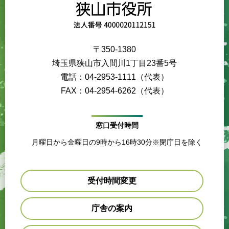
〒350-1380
埼玉県狭山市入間川1丁目23番5号
電話：04-2953-1111（代表）
FAX：04-2954-6262（代表）
窓口受付時間
月曜日から金曜日の9時から16時30分※閉庁日を除く
受付時間変更
庁舎の案内