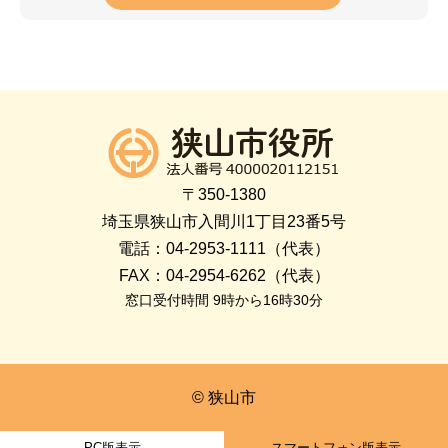
〒350-1380
埼玉県狭山市入間川1丁目23番5号
電話：04-2953-1111（代表）
FAX：04-2954-6262（代表）
窓口受付時間 9時から16時30分
© 狭山市
PC版表示
スマートフォン版表示