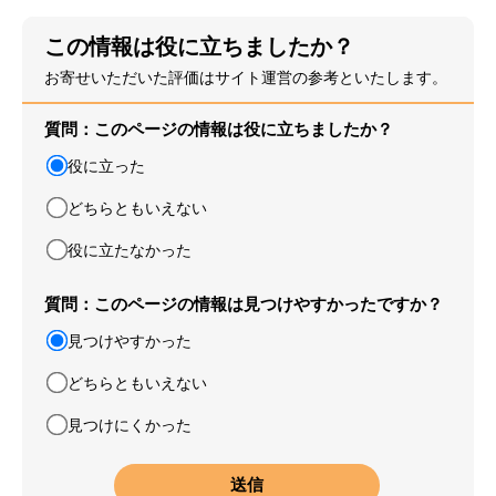
この情報は役に立ちましたか？
お寄せいただいた評価はサイト運営の参考といたします。
質問：このページの情報は役に立ちましたか？
役に立った
どちらともいえない
役に立たなかった
質問：このページの情報は見つけやすかったですか？
見つけやすかった
どちらともいえない
見つけにくかった