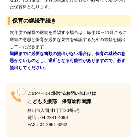
た保育料となります。
保育の継続手続き
次年度の保育の継続を希望する場合は、毎年10～11月ごろに
継続の意思と保育が必要な要件を確認するための書類を提出
していただきます。
期限までに必要な書類の提出がない場合は、保育の継続の意
思がないものとし、退所となる可能性がありますので、必ず
提出してください。
このページに関するお問い合わせは
こども支援部 保育幼稚園課
狭山市入間川1丁目23番5号
電話：04-2941-4093
FAX：04-2954-6262