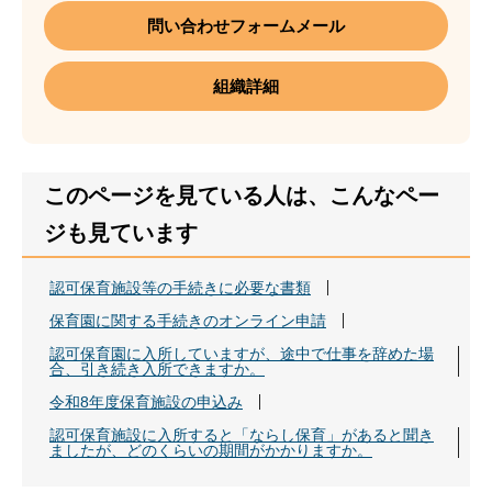
問い合わせフォームメール
組織詳細
このページを見ている人は、こんなペー
ジも見ています
認可保育施設等の手続きに必要な書類
保育園に関する手続きのオンライン申請
認可保育園に入所していますが、途中で仕事を辞めた場
合、引き続き入所できますか。
令和8年度保育施設の申込み
認可保育施設に入所すると「ならし保育」があると聞き
ましたが、どのくらいの期間がかかりますか。